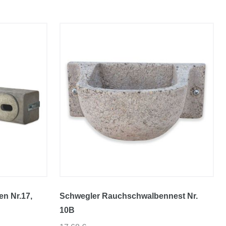
en Nr.17
,
Schwegler Rauchschwalbennest Nr.
10B