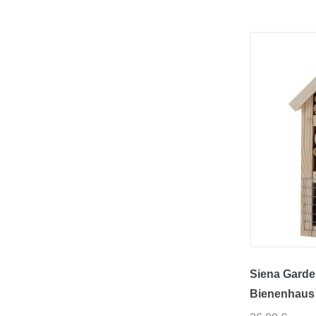
Siena Garden
Bienenhaus