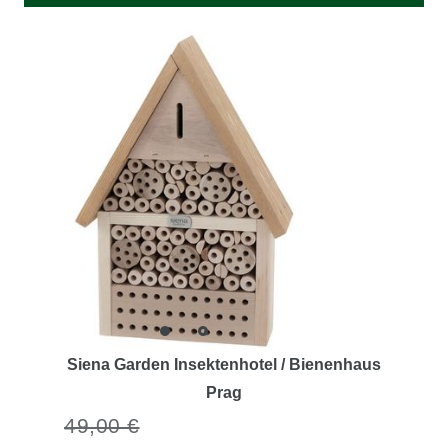
Siena Garden Insektenhotel / Bienenhaus
Prag
49,00 €