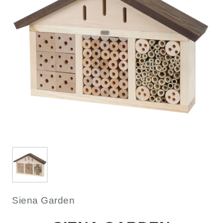
Siena Garden