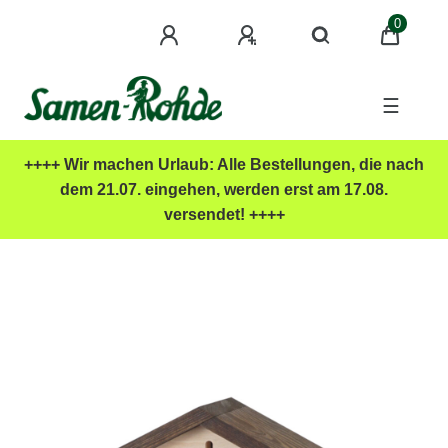
0
☰
++++ Wir machen Urlaub: Alle Bestellungen, die nach
dem 21.07. eingehen, werden erst am 17.08.
versendet! ++++