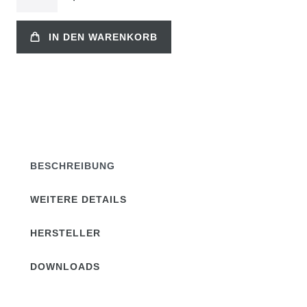
IN DEN WARENKORB
BESCHREIBUNG
WEITERE DETAILS
HERSTELLER
DOWNLOADS