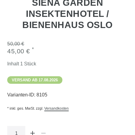
SIENA GARDEN
INSEKTENHOTEL /
BIENENHAUS OSLO
50,00 €
*
45,00 €
Inhalt
1
Stück
VERSAND AB 17.08.2026
Varianten-ID:
8105
* inkl. ges. MwSt. zzgl.
Versandkosten