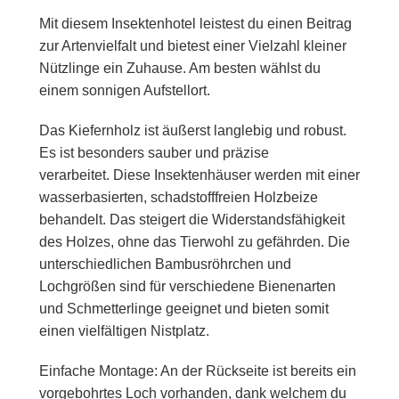
Mit diesem Insektenhotel leistest du einen Beitrag
zur Artenvielfalt und bietest einer Vielzahl kleiner
Nützlinge ein Zuhause. Am besten wählst du
einem sonnigen Aufstellort.
Das Kiefernholz ist äußerst langlebig und robust.
Es ist besonders sauber und präzise
verarbeitet. Diese Insektenhäuser werden mit einer
wasserbasierten, schadstofffreien Holzbeize
behandelt. Das steigert die Widerstandsfähigkeit
des Holzes, ohne das Tierwohl zu gefährden. Die
unterschiedlichen Bambusröhrchen und
Lochgrößen sind für verschiedene Bienenarten
und Schmetterlinge geeignet und bieten somit
einen vielfältigen Nistplatz.
Einfache Montage: An der Rückseite ist bereits ein
vorgebohrtes Loch vorhanden, dank welchem du