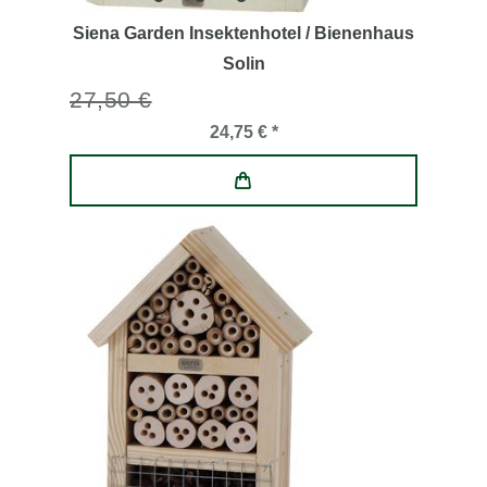
Siena Garden Insektenhotel / Bienenhaus
Solin
27,50 €
24,75 € *