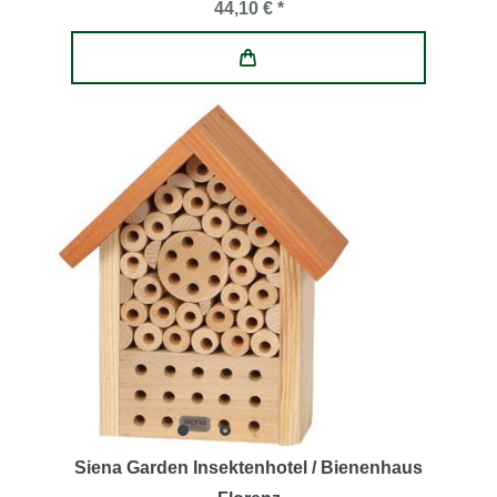
44,10 € *
Siena Garden Insektenhotel / Bienenhaus