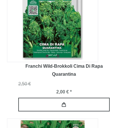
Franchi Wild-Brokkoli Cima Di Rapa
Quarantina
2,50 €
2,00 € *