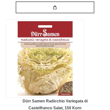
Dürr Samen Radicchio Variegata di
Castelfranco Salat
, 150 Korn