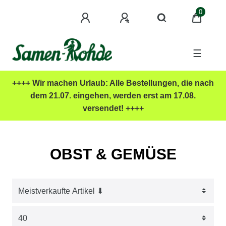
0
☰
++++ Wir machen Urlaub: Alle Bestellungen, die nach
dem 21.07. eingehen, werden erst am 17.08.
versendet! ++++
OBST & GEMÜSE