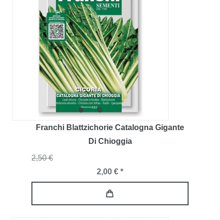
Franchi Blattzichorie Catalogna Gigante
Di Chioggia
2,50 €
2,00 € *