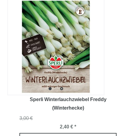
Sperli Winterlauchzwiebel Freddy
(Winterhecke)
3,00 €
2,40 € *