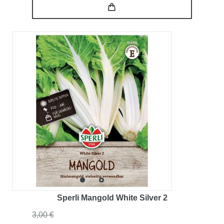
Sperli Mangold White Silver 2
3,00 €