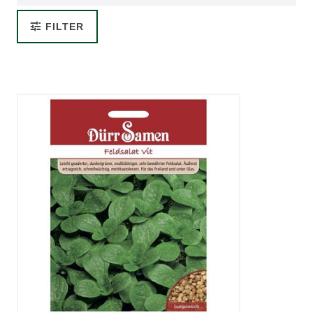
FILTER