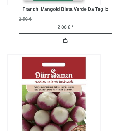
Franchi Mangold Bieta Verde Da Taglio
2,50 €
2,00 € *