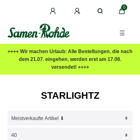
0
☰
++++ Wir machen Urlaub: Alle Bestellungen, die nach
dem 21.07. eingehen, werden erst am 17.08.
versendet! ++++
STARLIGHTZ