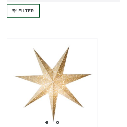
FILTER