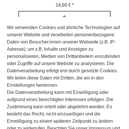
14,00 € *
Wir verwenden Cookies und ähnliche Technologien auf
unserer Website und verarbeiten personenbezogene
Daten von Besucher:innen unserer Webseite (z.B. IP-
Adresse), um z.B. Inhalte und Anzeigen zu
personalisieren, Medien von Drittanbietern einzubinden
oder Zugriffe auf unsere Website zu analysieren. Die
Datenverarbeitung erfolgt erst durch gesetzte Cookies.
Wir teilen diese Daten mit Dritten, die wir in den
Einstellungen benennen.
Die Datenverarbeitung kann mit Einwilligung oder
aufgrund eines berechtigten Interesses erfolgen. Die
Zustimmung kann erteilt oder abgelehnt werden. Es
besteht das Recht, nicht einzuwilligen und die
Einwilligung zu einem späteren Zeitpunkt zu ändern
Starlightz Marrakesh Black Turquoise
oder zu widerrufen. Beachten Sie unser
Impressum
und