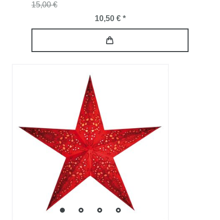
15,00 €
10,50 € *