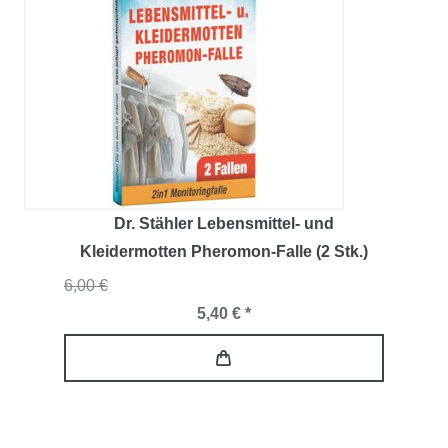
Dr. Stähler Lebensmittel- und
Kleidermotten Pheromon-Falle (2 Stk.)
6,00 €
5,40 € *