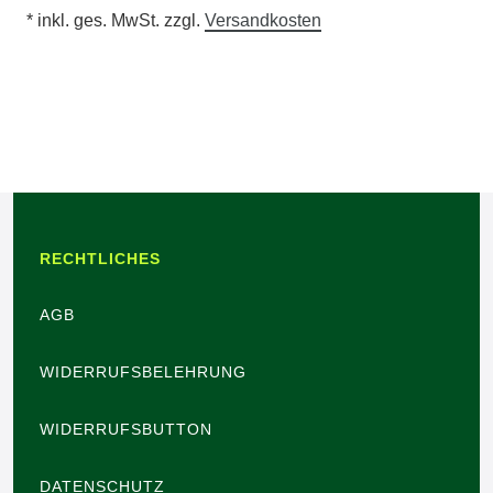
* inkl. ges. MwSt. zzgl.
Versandkosten
RECHTLICHES
AGB
WIDERRUFSBELEHRUNG
WIDERRUFSBUTTON
DATENSCHUTZ