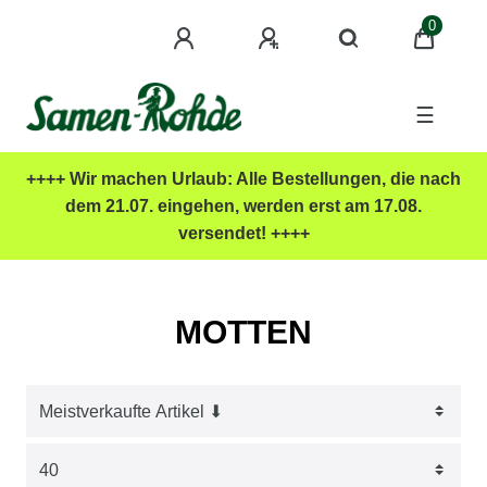
0
☰
++++ Wir machen Urlaub: Alle Bestellungen, die nach
dem 21.07. eingehen, werden erst am 17.08.
versendet! ++++
MOTTEN