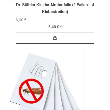
Dr. Stähler Kleider-Mottenfalle (2 Fallen + 4
Klebestreifen)
6,00 €
5,40 € *