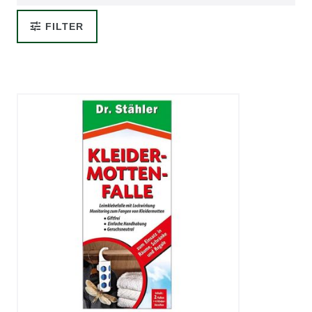
FILTER