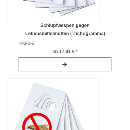
Schlupfwespen gegen
Lebensmittelmotten (Trichogramma)
19,90 €
ab 17,91 € *