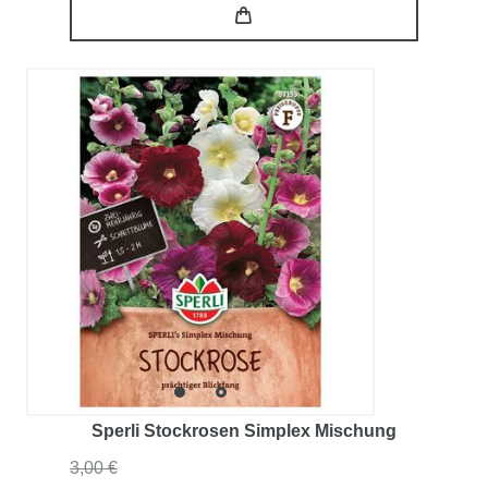
Sperli Stockrosen Simplex Mischung
3,00 €