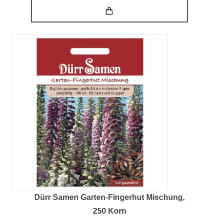
Dürr Samen Garten-Fingerhut Mischung
,
250 Korn