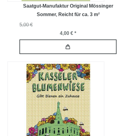
Saatgut-Manufaktur Original Mössinger
Sommer
, Reicht für ca. 3 m²
5,00 €
4,00 € *