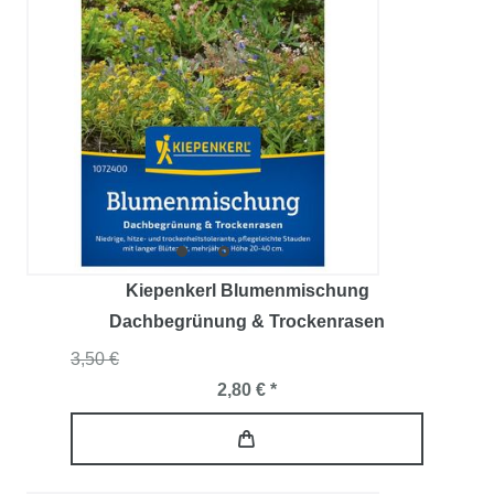
Kiepenkerl Blumenmischung
Dachbegrünung & Trockenrasen
3,50 €
2,80 € *