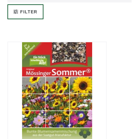
FILTER