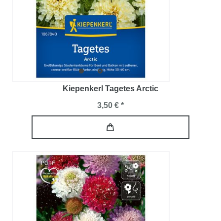
Kiepenkerl Tagetes Arctic
3,50 € *