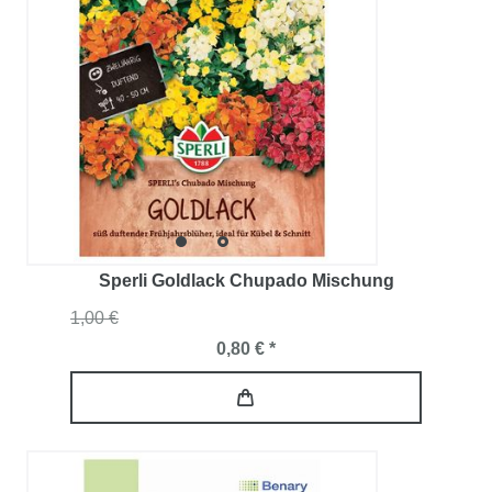
Sperli Goldlack Chupado Mischung
1,00 €
0,80 € *