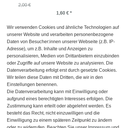
2,00 €
1,60 € *
Wir verwenden Cookies und ähnliche Technologien auf
unserer Website und verarbeiten personenbezogene
Daten von Besucher:innen unserer Webseite (z.B. IP-
Adresse), um z.B. Inhalte und Anzeigen zu
personalisieren, Medien von Drittanbietern einzubinden
oder Zugriffe auf unsere Website zu analysieren. Die
Datenverarbeitung erfolgt erst durch gesetzte Cookies.
Wir teilen diese Daten mit Dritten, die wir in den
Einstellungen benennen.
Die Datenverarbeitung kann mit Einwilligung oder
aufgrund eines berechtigten Interesses erfolgen. Die
Zustimmung kann erteilt oder abgelehnt werden. Es
besteht das Recht, nicht einzuwilligen und die
Einwilligung zu einem späteren Zeitpunkt zu ändern
oder zu widerrufen. Beachten Sie unser
Impressum
und