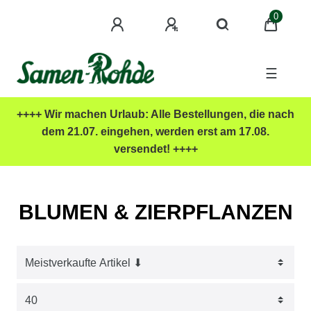
0
☰
++++ Wir machen Urlaub: Alle Bestellungen, die nach
dem 21.07. eingehen, werden erst am 17.08.
versendet! ++++
BLUMEN & ZIERPFLANZEN