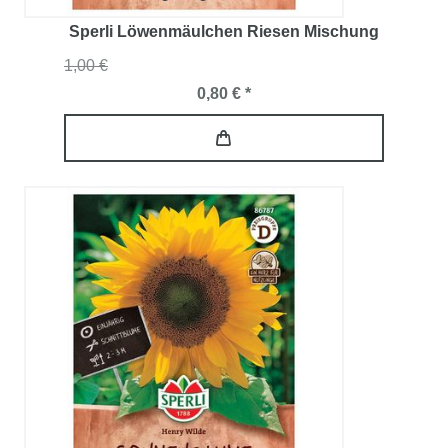
Sperli Löwenmäulchen Riesen Mischung
1,00 €
0,80 € *