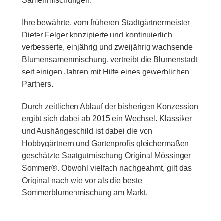
Samenmischungen.
Ihre bewährte, vom früheren Stadtgärtnermeister
Dieter Felger konzipierte und kontinuierlich
verbesserte, einjährig und zweijährig wachsende
Blumensamenmischung, vertreibt die Blumenstadt
seit einigen Jahren mit Hilfe eines gewerblichen
Partners.
Durch zeitlichen Ablauf der bisherigen Konzession
ergibt sich dabei ab 2015 ein Wechsel. Klassiker
und Aushängeschild ist dabei die von
Hobbygärtnern und Gartenprofis gleichermaßen
geschätzte Saatgutmischung Original Mössinger
Sommer®. Obwohl vielfach nachgeahmt, gilt das
Original nach wie vor als die beste
Sommerblumenmischung am Markt.