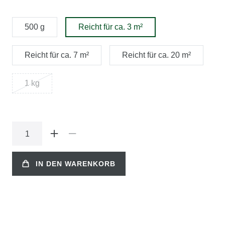
500 g
Reicht für ca. 3 m²
Reicht für ca. 7 m²
Reicht für ca. 20 m²
1 kg
IN DEN WARENKORB