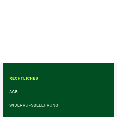
RECHTLICHES
AGB
WIDERRUFSBELEHRUNG