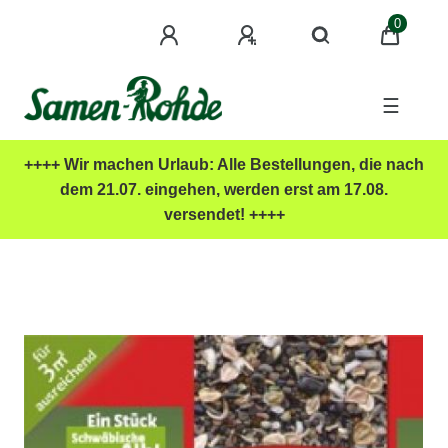
0
☰
++++ Wir machen Urlaub: Alle Bestellungen, die nach
dem 21.07. eingehen, werden erst am 17.08.
versendet! ++++