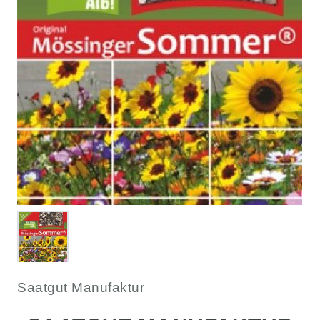
Saatgut Manufaktur