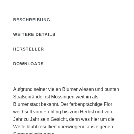
BESCHREIBUNG
WEITERE DETAILS
HERSTELLER
DOWNLOADS
Aufgrund seiner vielen Blumenwiesen und bunten
Straßenränder ist Mössingen weithin als
Blumenstadt bekannt. Der farbenprächtige Flor
wechselt vom Frühling bis zum Herbst und von
Jahr zu Jahr sein Gesicht, denn was hier um die
Wette blüht resultiert überwiegend aus eigenen