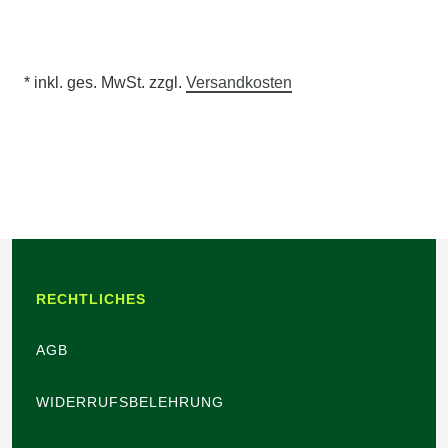
* inkl. ges. MwSt. zzgl.
Versandkosten
RECHTLICHES
AGB
WIDERRUFSBELEHRUNG