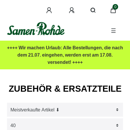
0
☰
++++ Wir machen Urlaub: Alle Bestellungen, die nach
dem 21.07. eingehen, werden erst am 17.08.
versendet! ++++
ZUBEHÖR & ERSATZTEILE