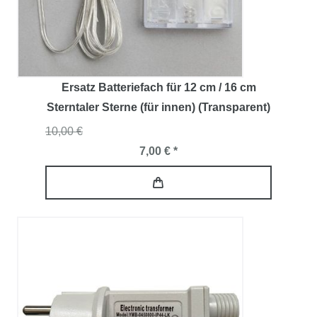
Ersatz Batteriefach für 12 cm / 16 cm
Sterntaler Sterne (für innen) (Transparent)
10,00 €
7,00 € *