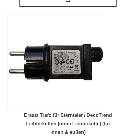
Ersatz Trafo für Sterntaler / DecoTrend
Lichterketten (ohne Lichterkette) (für
innen & außen)