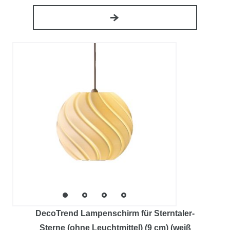
DecoTrend Lampenschirm für Sterntaler-
Sterne (ohne Leuchtmittel) (9 cm) (weiß