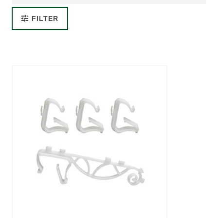
FILTER