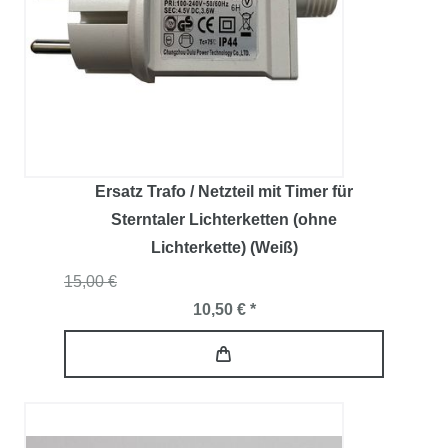
Ersatz Trafo / Netzteil mit Timer für
Sterntaler Lichterketten (ohne
Lichterkette) (Weiß)
15,00 €
10,50 € *