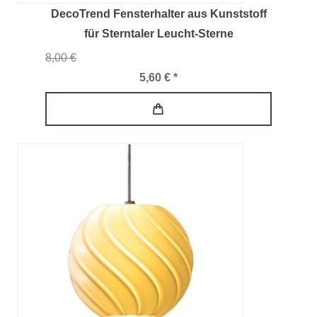
DecoTrend Fensterhalter aus Kunststoff
für Sterntaler Leucht-Sterne
8,00 €
5,60 € *