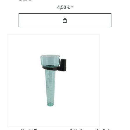
4,50 € *