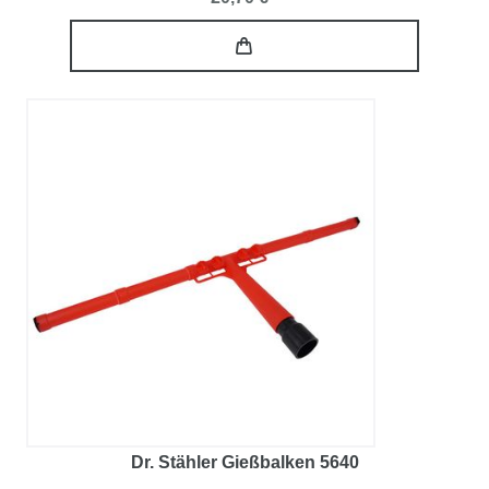
Dr. Stähler Gießbalken 5640