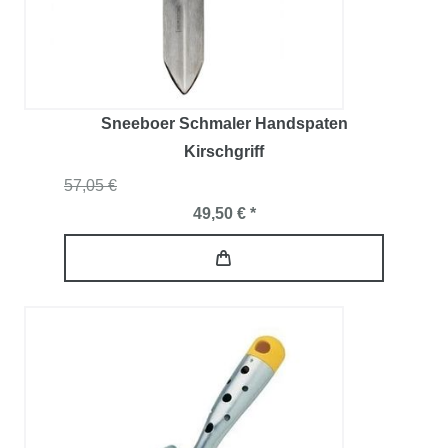
Sneeboer Schmaler Handspaten
Kirschgriff
57,05 €
49,50 € *