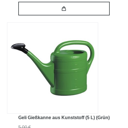
Geli Gießkanne aus Kunststoff (5 L) (Grün)
5,00 €