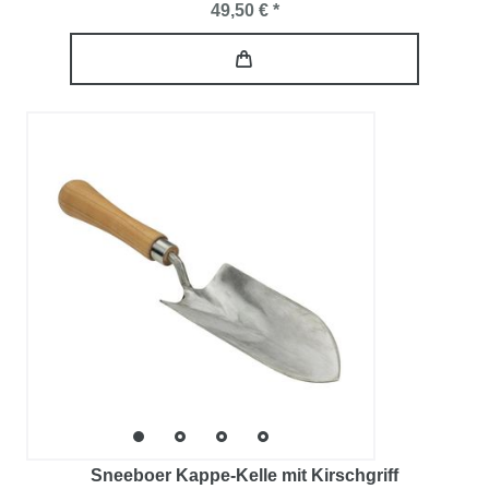
49,50 € *
Sneeboer Kappe-Kelle mit Kirschgriff