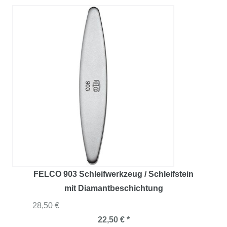
FELCO 903 Schleifwerkzeug / Schleifstein
mit Diamantbeschichtung
28,50 €
22,50 € *