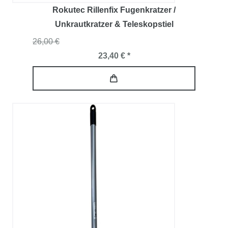
Rokutec Rillenfix Fugenkratzer /
Unkrautkratzer & Teleskopstiel
26,00 €
23,40 € *