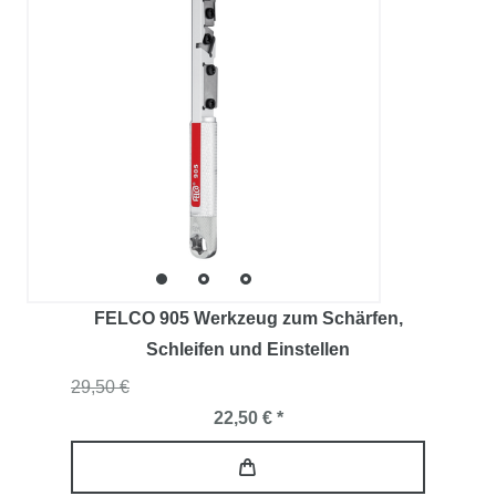
FELCO 905 Werkzeug zum Schärfen,
Schleifen und Einstellen
29,50 €
22,50 € *