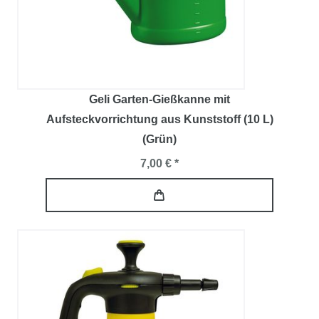
Geli Garten-Gießkanne mit
Aufsteckvorrichtung aus Kunststoff (10 L)
(Grün)
7,00 € *