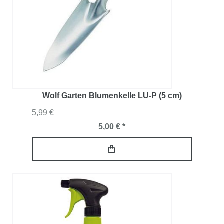
Wolf Garten Blumenkelle LU-P (5 cm)
5,99 €
5,00 € *