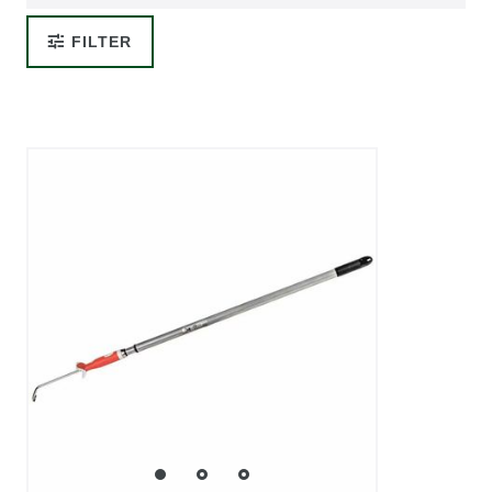
FILTER