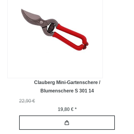
Clauberg Mini-Gartenschere /
Blumenschere S 301 14
22,90 €
19,80 € *