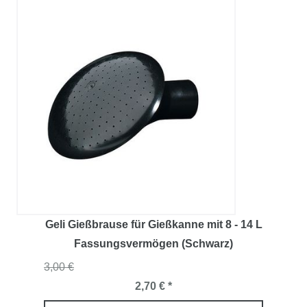
Geli Gießbrause für Gießkanne mit 8 - 14 L
Fassungsvermögen (Schwarz)
3,00 €
2,70 € *