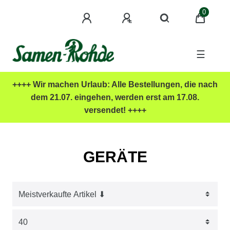
0
☰
++++ Wir machen Urlaub: Alle Bestellungen, die nach
dem 21.07. eingehen, werden erst am 17.08.
versendet! ++++
GERÄTE