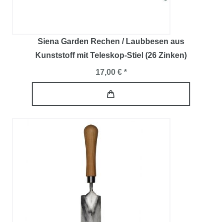
Siena Garden Rechen / Laubbesen aus
Kunststoff mit Teleskop-Stiel (26 Zinken)
17,00 € *