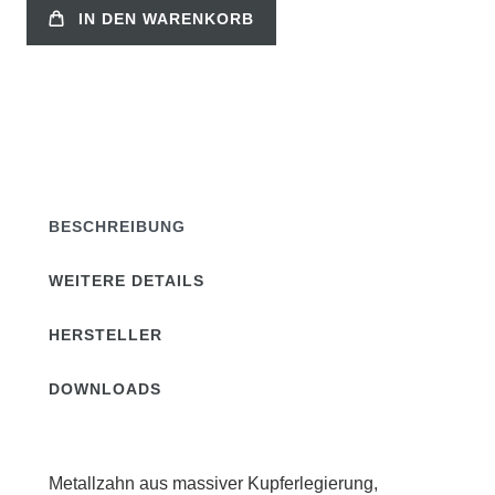
IN DEN WARENKORB
BESCHREIBUNG
WEITERE DETAILS
HERSTELLER
DOWNLOADS
Metallzahn aus massiver Kupferlegierung,