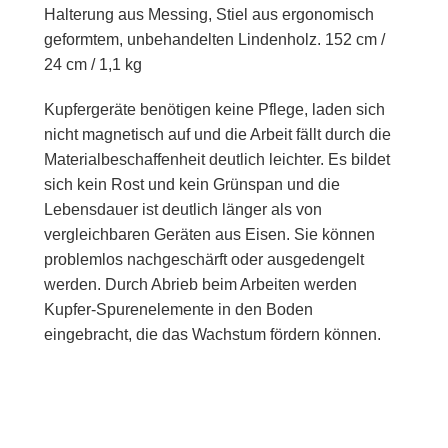
Halterung aus Messing, Stiel aus ergonomisch
geformtem, unbehandelten Lindenholz. 152 cm /
24 cm / 1,1 kg
Kupfergeräte benötigen keine Pflege, laden sich
nicht magnetisch auf und die Arbeit fällt durch die
Materialbeschaffenheit deutlich leichter. Es bildet
sich kein Rost und kein Grünspan und die
Lebensdauer ist deutlich länger als von
vergleichbaren Geräten aus Eisen. Sie können
problemlos nachgeschärft oder ausgedengelt
werden. Durch Abrieb beim Arbeiten werden
Kupfer-Spurenelemente in den Boden
eingebracht, die das Wachstum fördern können.