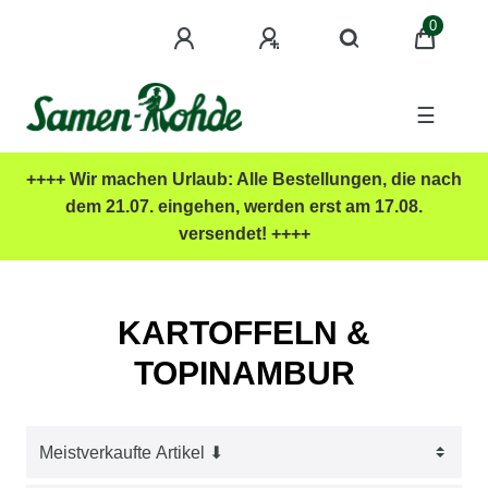
0
☰
++++ Wir machen Urlaub: Alle Bestellungen, die nach
dem 21.07. eingehen, werden erst am 17.08.
versendet! ++++
KARTOFFELN &
TOPINAMBUR