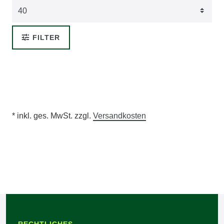
FILTER
* inkl. ges. MwSt. zzgl.
Versandkosten