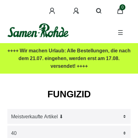
0
☰
++++ Wir machen Urlaub: Alle Bestellungen, die nach
dem 21.07. eingehen, werden erst am 17.08.
versendet! ++++
FUNGIZID