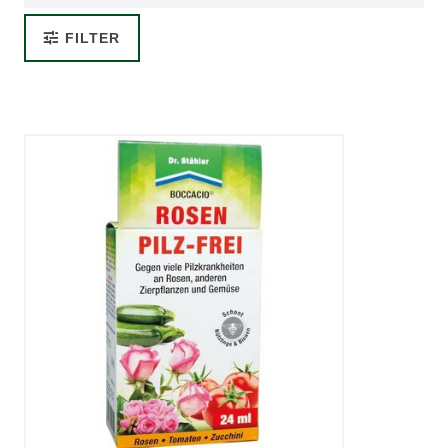
FILTER