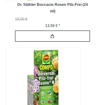
Dr. Stähler Boccacio Rosen Pilz-Frei (24
ml)
15,00 €
13,50 € *