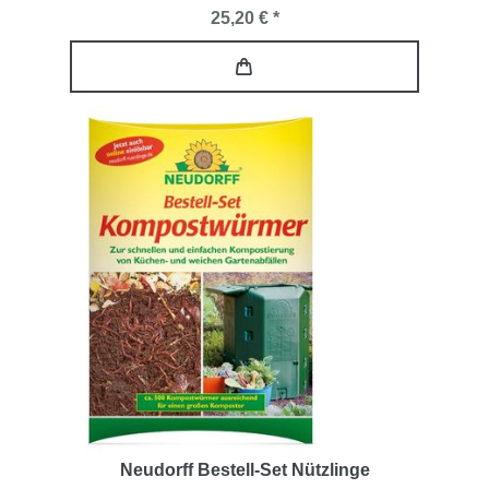
25,20 € *
Neudorff Bestell-Set Nützlinge