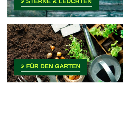
STERNE & LEUCHTEN
FÜR DEN GARTEN