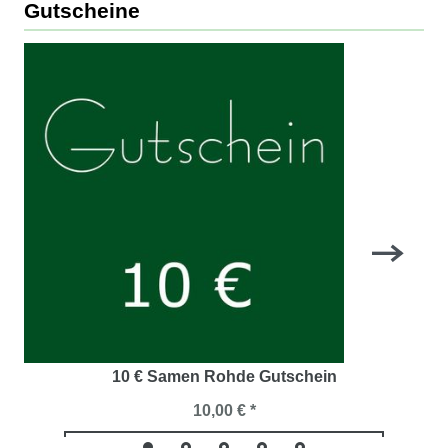
Gutscheine
10 € Samen Rohde Gutschein
10,00 € *