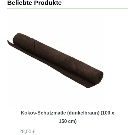
Beliebte Produkte
Kokos-Schutzmatte (dunkelbraun) (100 x
150 cm)
28,00 €