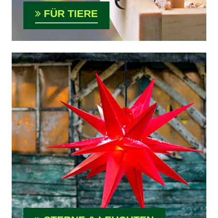
FÜR TIERE