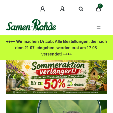
0
☰
++++ Wir machen Urlaub: Alle Bestellungen, die nach
dem 21.07. eingehen, werden erst am 17.08.
versendet! ++++