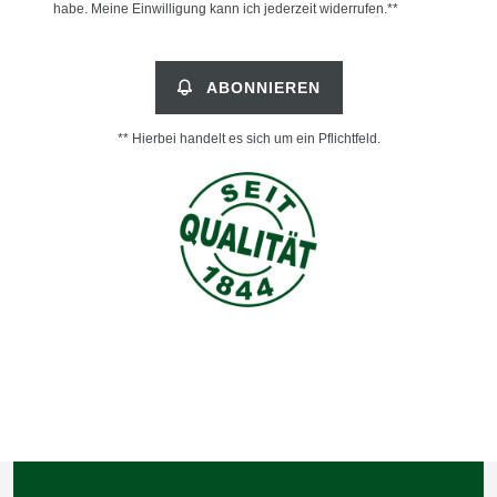
habe. Meine Einwilligung kann ich jederzeit widerrufen.**
ABONNIEREN
** Hierbei handelt es sich um ein Pflichtfeld.