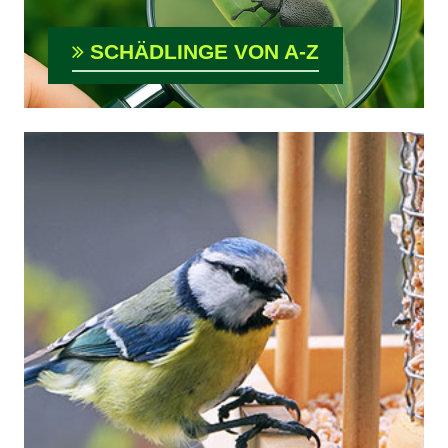
SCHÄDLINGE VON A-Z