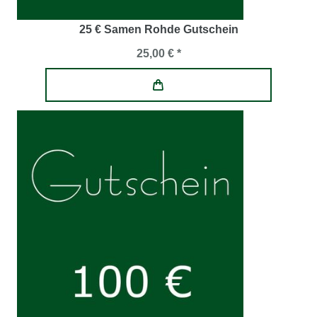
25 € Samen Rohde Gutschein
25,00 € *