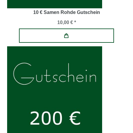
10 € Samen Rohde Gutschein
10,00 € *