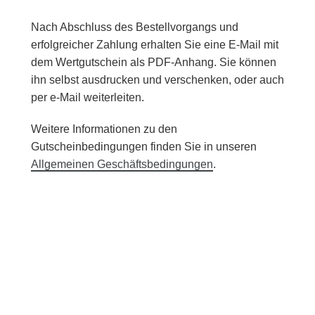
Nach Abschluss des Bestellvorgangs und
erfolgreicher Zahlung erhalten Sie eine E-Mail mit
dem Wertgutschein als PDF-Anhang. Sie können
ihn selbst ausdrucken und verschenken, oder auch
per e-Mail weiterleiten.
Weitere Informationen zu den
Gutscheinbedingungen finden Sie in unseren
Allgemeinen Geschäftsbedingungen
.