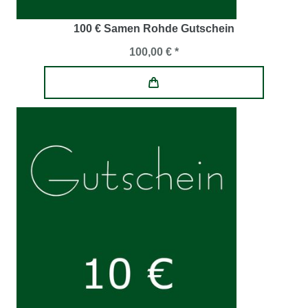
100 € Samen Rohde Gutschein
100,00 € *