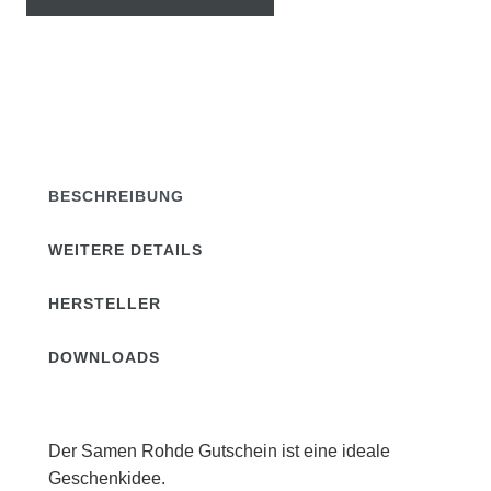
BESCHREIBUNG
WEITERE DETAILS
HERSTELLER
DOWNLOADS
Der Samen Rohde Gutschein ist eine ideale
Geschenkidee.