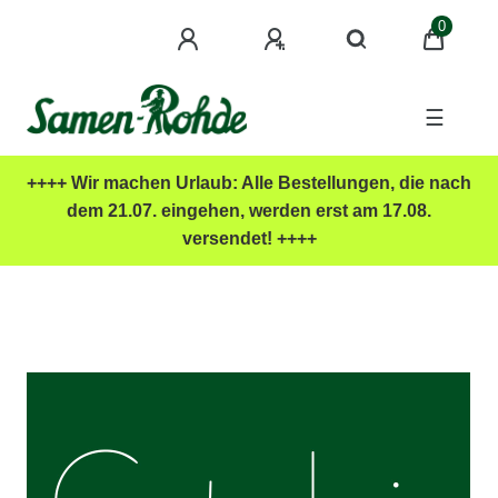
0
☰
++++ Wir machen Urlaub: Alle Bestellungen, die nach
dem 21.07. eingehen, werden erst am 17.08.
versendet! ++++