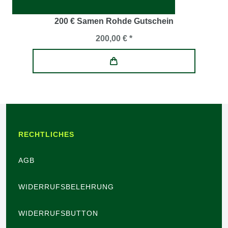
200 € Samen Rohde Gutschein
200,00 € *
RECHTLICHES
AGB
WIDERRUFSBELEHRUNG
WIDERRUFSBUTTON