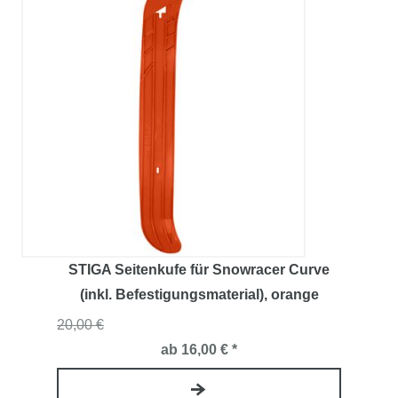
STIGA Seitenkufe für Snowracer Curve
(inkl. Befestigungsmaterial)
, orange
20,00 €
ab 16,00 € *