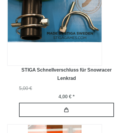
STIGA Schnellverschluss für Snowracer
Lenkrad
5,00 €
4,00 € *