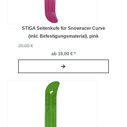
STIGA Seitenkufe für Snowracer Curve
(inkl. Befestigungsmaterial)
, pink
20,00 €
ab 16,00 € *