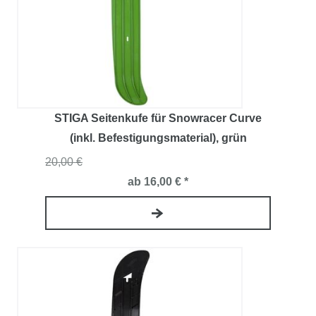
STIGA Seitenkufe für Snowracer Curve
(inkl. Befestigungsmaterial)
, grün
20,00 €
ab 16,00 € *