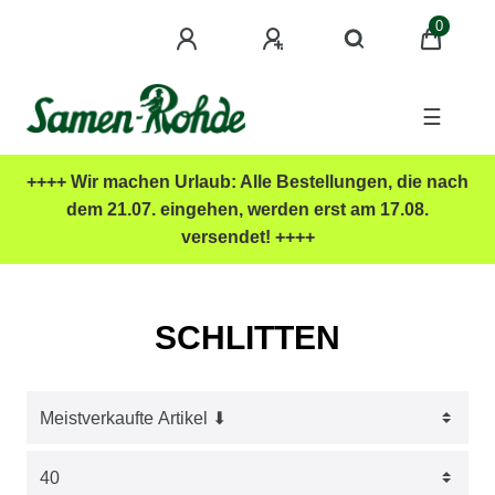
0
☰
++++ Wir machen Urlaub: Alle Bestellungen, die nach
dem 21.07. eingehen, werden erst am 17.08.
versendet! ++++
SCHLITTEN