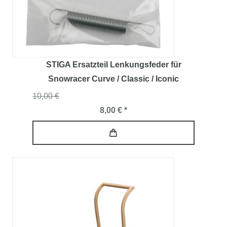
STIGA Ersatzteil Lenkungsfeder für
Snowracer Curve / Classic / Iconic
10,00 €
8,00 € *