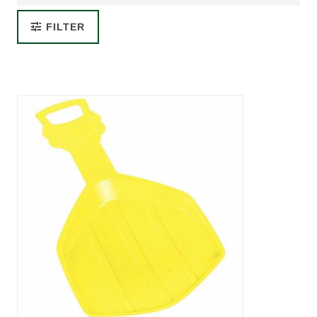
FILTER