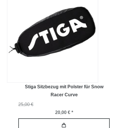
Stiga Sitzbezug mit Polster für Snow
Racer Curve
25,00 €
20,00 € *