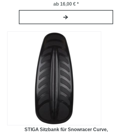
ab 16,00 € *
STIGA Sitzbank für Snowracer Curve
,