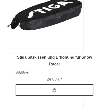
Stiga Sitzkissen und Erhöhung für Snow
Racer
30,00 €
24,00 € *