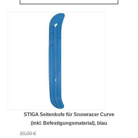
STIGA Seitenkufe für Snowracer Curve
(inkl. Befestigungsmaterial)
, blau
20,00 €