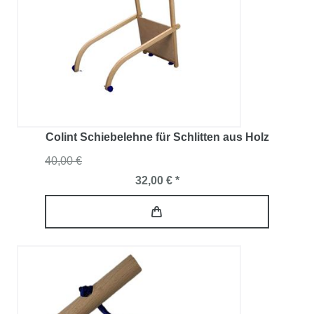
Colint Schiebelehne für Schlitten aus Holz
40,00 €
32,00 € *