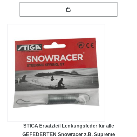
STIGA Ersatzteil Lenkungsfeder für alle
GEFEDERTEN Snowracer z.B. Supreme