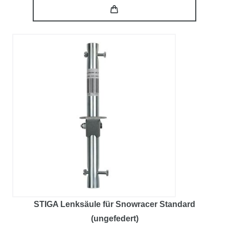
STIGA Lenksäule für Snowracer Standard
(ungefedert)