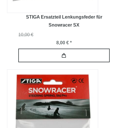
STIGA Ersatzteil Lenkungsfeder für
Snowracer SX
10,00 €
8,00 € *