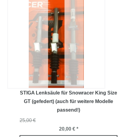
STIGA Lenksäule für Snowracer King Size
GT (gefedert) (auch für weitere Modelle
passend!)
25,00 €
20,00 € *