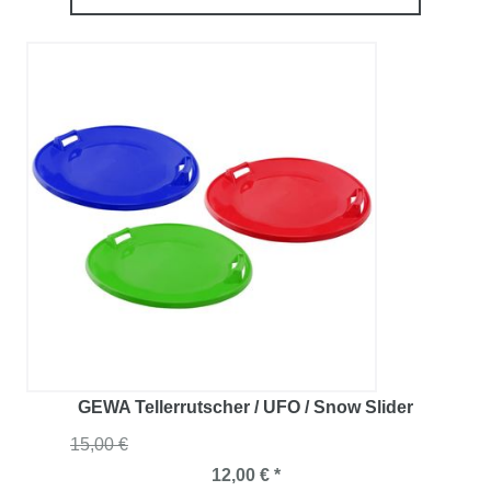
GEWA Tellerrutscher / UFO / Snow Slider
15,00 €
12,00 € *