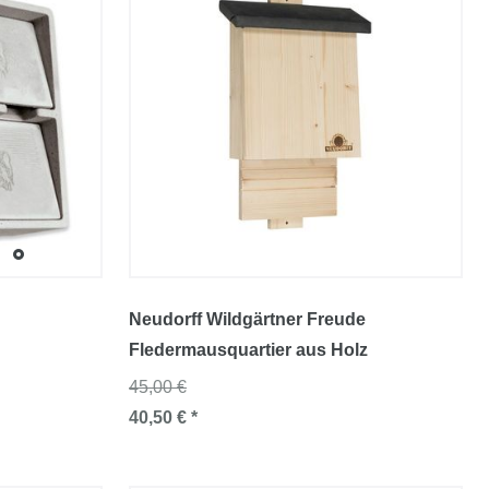
Neudorff Wildgärtner Freude
Fledermausquartier aus Holz
45,00 €
40,50 € *