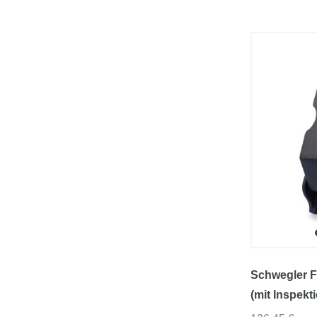
Schwegler F
(mit Inspekt