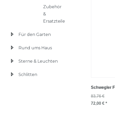
Zubehör
&
Ersatzteile
Für den Garten
Rund ums Haus
Sterne & Leuchten
Schlitten
Schwegler 
83,76 €
72,00 € *