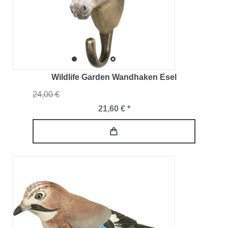
Wildlife Garden Wandhaken Esel
24,00 €
21,60 € *