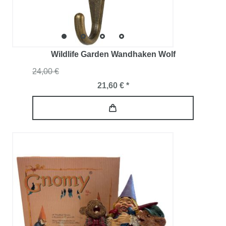
Wildlife Garden Wandhaken Wolf
24,00 €
21,60 € *