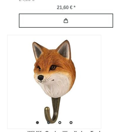
21,60 € *