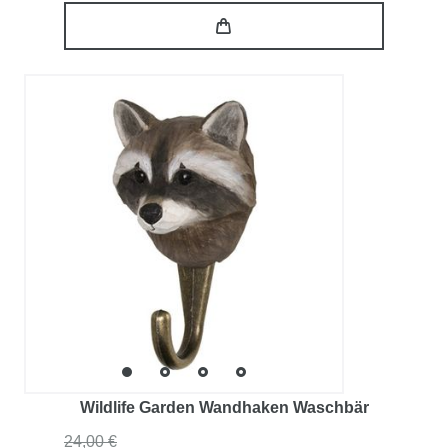
Wildlife Garden Wandhaken Waschbär
24,00 €