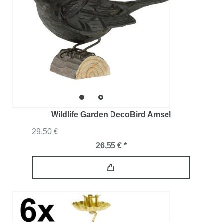
Wildlife Garden DecoBird Amsel
29,50 €
26,55 € *