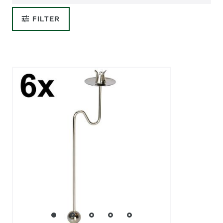
FILTER