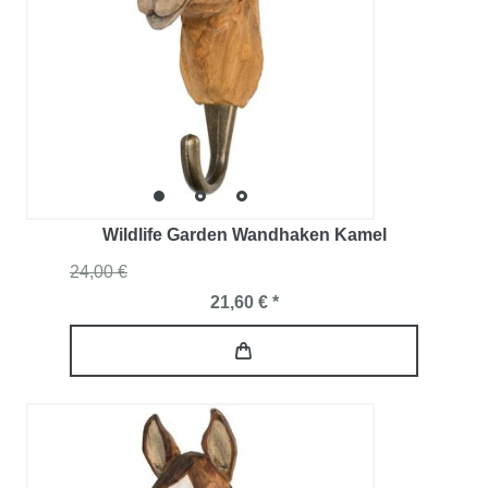
Wildlife Garden Wandhaken Kamel
24,00 €
21,60 € *