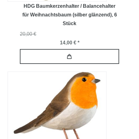
HDG Baumkerzenhalter / Balancehalter
für Weihnachtsbaum (silber glänzend)
, 6
Stück
20,00 €
14,00 € *