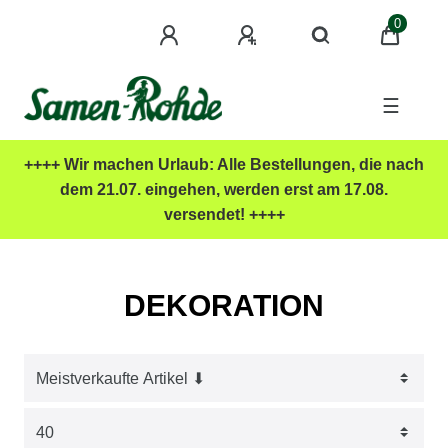
0
☰
++++ Wir machen Urlaub: Alle Bestellungen, die nach
dem 21.07. eingehen, werden erst am 17.08.
versendet! ++++
DEKORATION