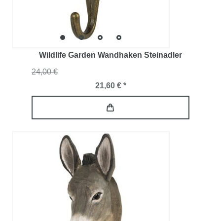
Wildlife Garden Wandhaken Steinadler
24,00 €
21,60 € *