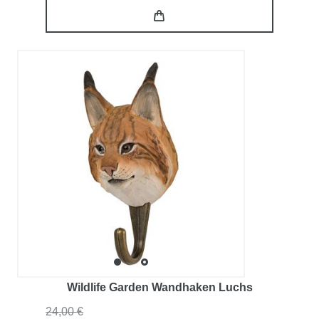
Wildlife Garden Wandhaken Luchs
24,00 €