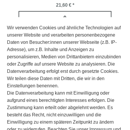
21,60 € *
Wir verwenden Cookies und ähnliche Technologien auf
unserer Website und verarbeiten personenbezogene
Daten von Besucher:innen unserer Webseite (z.B. IP-
Adresse), um z.B. Inhalte und Anzeigen zu
personalisieren, Medien von Drittanbietern einzubinden
oder Zugriffe auf unsere Website zu analysieren. Die
Datenverarbeitung erfolgt erst durch gesetzte Cookies.
Wir teilen diese Daten mit Dritten, die wir in den
Einstellungen benennen.
Die Datenverarbeitung kann mit Einwilligung oder
aufgrund eines berechtigten Interesses erfolgen. Die
Zustimmung kann erteilt oder abgelehnt werden. Es
besteht das Recht, nicht einzuwilligen und die
Einwilligung zu einem späteren Zeitpunkt zu ändern
Wildlife Garden Wandhaken Katze (Grau)
oder zu widerrufen. Beachten Sie unser
Impressum
und