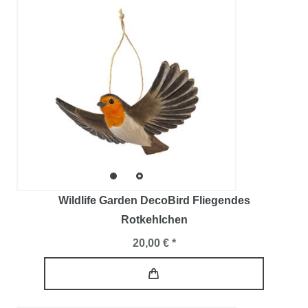
Wildlife Garden DecoBird Fliegendes
Rotkehlchen
20,00 € *