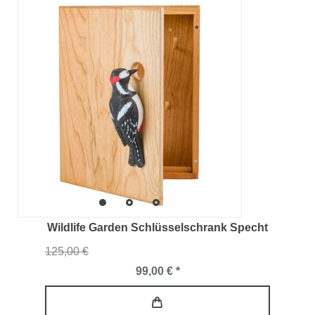
Wildlife Garden Schlüsselschrank Specht
125,00 €
99,00 € *