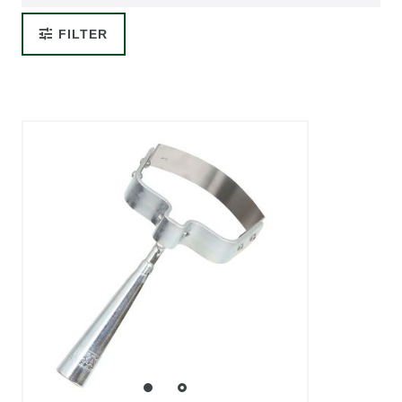
FILTER