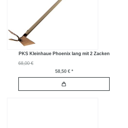
PKS Kleinhaue Phoenix lang mit 2 Zacken
68,00 €
58,50 € *