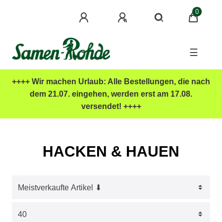
0
☰
++++ Wir machen Urlaub: Alle Bestellungen, die nach
dem 21.07. eingehen, werden erst am 17.08.
versendet! ++++
HACKEN & HAUEN