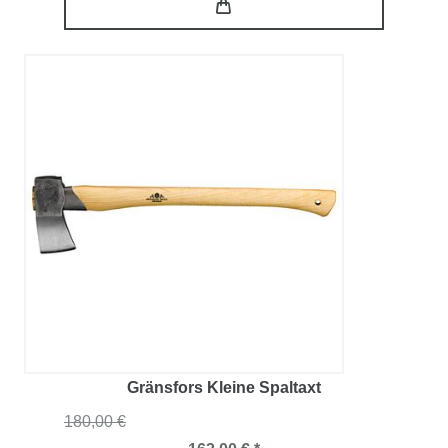
Gränsfors Kleine Spaltaxt
180,00 €