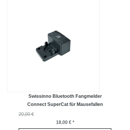
Swissinno Bluetooth Fangmelder
Connect SuperCat für Mausefallen
20,00 €
18,00 € *