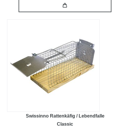
Swissinno Rattenkäfig / Lebendfalle
Classic