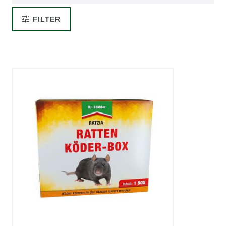
FILTER