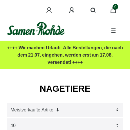
0
☰
++++ Wir machen Urlaub: Alle Bestellungen, die nach
dem 21.07. eingehen, werden erst am 17.08.
versendet! ++++
NAGETIERE