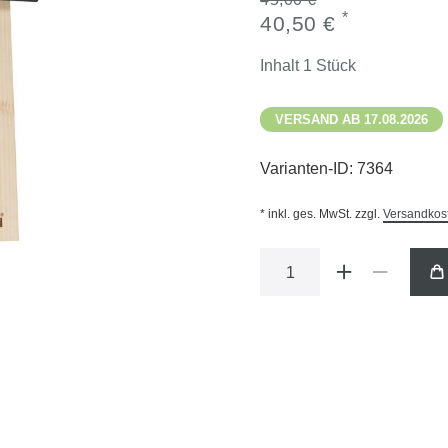
*
40,50 €
Inhalt
1
Stück
VERSAND AB 17.08.2026
Varianten-ID:
7364
* inkl. ges. MwSt. zzgl.
Versandkos