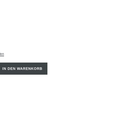
ten
IN DEN WARENKORB