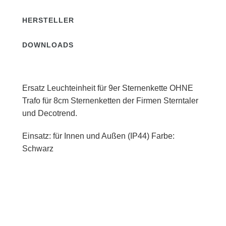
HERSTELLER
DOWNLOADS
Ersatz Leuchteinheit für 9er Sternenkette OHNE
Trafo für 8cm Sternenketten der Firmen Sterntaler
und Decotrend.
Einsatz: für Innen und Außen (IP44) Farbe:
Schwarz