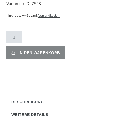
Varianten-ID:
7528
* inkl. ges. MwSt. zzgl.
Versandkosten
IN DEN WARENKORB
BESCHREIBUNG
WEITERE DETAILS