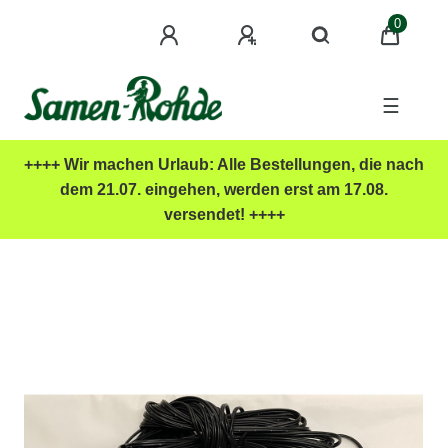
0
☰
++++ Wir machen Urlaub: Alle Bestellungen, die nach
dem 21.07. eingehen, werden erst am 17.08.
versendet! ++++