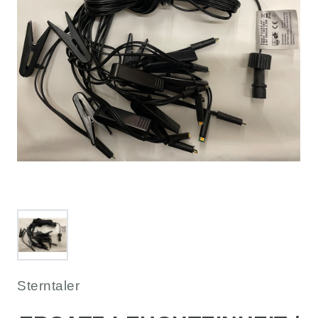
Sterntaler