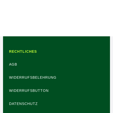
RECHTLICHES
AGB
WIDERRUFSBELEHRUNG
WIDERRUFSBUTTON
DATENSCHUTZ