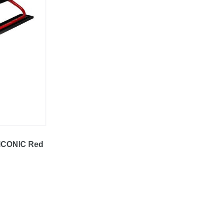
 ICONIC Red