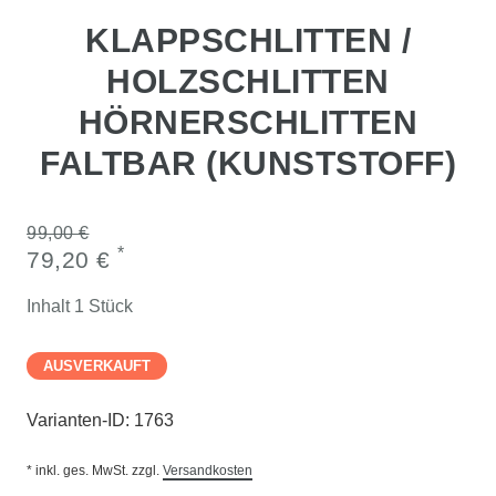
KLAPPSCHLITTEN /
HOLZSCHLITTEN
HÖRNERSCHLITTEN
FALTBAR (KUNSTSTOFF)
99,00 €
*
79,20 €
Inhalt
1
Stück
AUSVERKAUFT
Varianten-ID:
1763
* inkl. ges. MwSt. zzgl.
Versandkosten