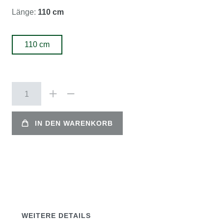
Länge:
110 cm
110 cm
IN DEN WARENKORB
WEITERE DETAILS