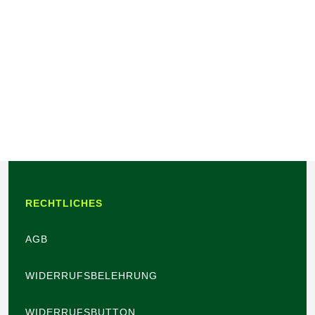
RECHTLICHES
AGB
WIDERRUFSBELEHRUNG
WIDERRUFSBUTTON