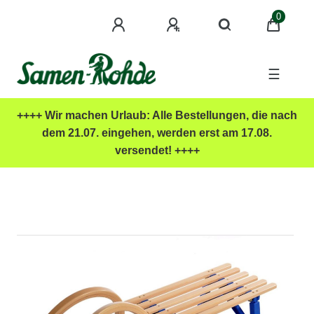
0
☰
++++ Wir machen Urlaub: Alle Bestellungen, die nach
dem 21.07. eingehen, werden erst am 17.08.
versendet! ++++