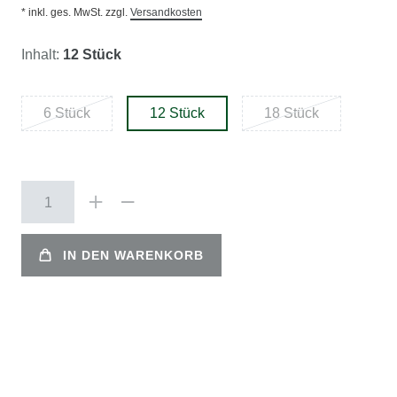
* inkl. ges. MwSt. zzgl.
Versandkosten
Inhalt:
12 Stück
6 Stück
12 Stück
18 Stück
IN DEN WARENKORB