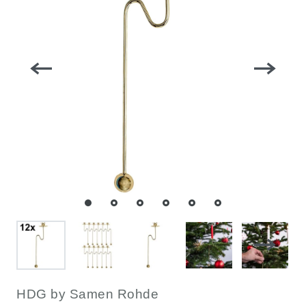
HDG by Samen Rohde