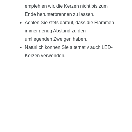
empfehlen wir, die Kerzen nicht bis zum
Ende herunterbrennen zu lassen.
Achten Sie stets darauf, dass die Flammen
immer genug Abstand zu den
umliegenden Zweigen haben.
Natürlich können Sie alternativ auch LED-
Kerzen verwenden.