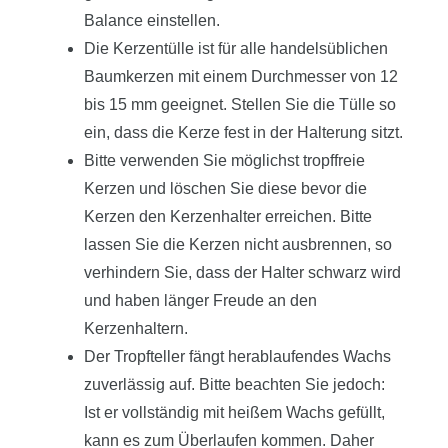
Balance einstellen.
Die Kerzentülle ist für alle handelsüblichen
Baumkerzen mit einem Durchmesser von 12
bis 15 mm geeignet. Stellen Sie die Tülle so
ein, dass die Kerze fest in der Halterung sitzt.
Bitte verwenden Sie möglichst tropffreie
Kerzen und löschen Sie diese bevor die
Kerzen den Kerzenhalter erreichen. Bitte
lassen Sie die Kerzen nicht ausbrennen, so
verhindern Sie, dass der Halter schwarz wird
und haben länger Freude an den
Kerzenhaltern.
Der Tropfteller fängt herablaufendes Wachs
zuverlässig auf. Bitte beachten Sie jedoch:
Ist er vollständig mit heißem Wachs gefüllt,
kann es zum Überlaufen kommen. Daher