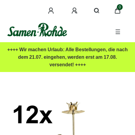
0
☰
++++ Wir machen Urlaub: Alle Bestellungen, die nach
dem 21.07. eingehen, werden erst am 17.08.
versendet! ++++