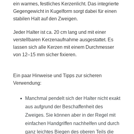
ein warmes, festliches Kerzenlicht. Das integrierte
Gegengewicht in Kugelform sorgt dabei für einen
stabilen Halt auf den Zweigen.
Jeder Halter ist ca. 20 cm lang und mit einer
verstellbaren Kerzenaufnahme ausgestattet. Es
lassen sich alle Kerzen mit einem Durchmesser
von 12–15 mm sicher fixieren.
Ein paar Hinweise und Tipps zur sicheren
Verwendung:
Manchmal pendelt sich der Halter nicht exakt
aus aufgrund der Beschaffenheit des
Zweiges. Sie können aber in der Regel mit
einfachen Handgriffen nachhelfen und durch
ganz leichtes Biegen des oberen Teils die