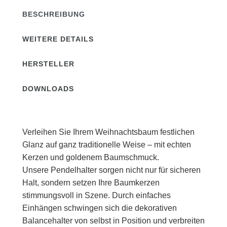
BESCHREIBUNG
WEITERE DETAILS
HERSTELLER
DOWNLOADS
Verleihen Sie Ihrem Weihnachtsbaum festlichen
Glanz auf ganz traditionelle Weise – mit echten
Kerzen und goldenem Baumschmuck.
Unsere Pendelhalter sorgen nicht nur für sicheren
Halt, sondern setzen Ihre Baumkerzen
stimmungsvoll in Szene. Durch einfaches
Einhängen schwingen sich die dekorativen
Balancehalter von selbst in Position und verbreiten