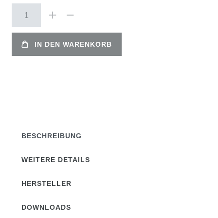
IN DEN WARENKORB
BESCHREIBUNG
WEITERE DETAILS
HERSTELLER
DOWNLOADS