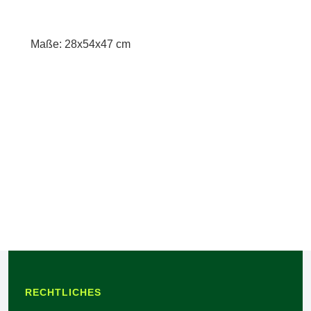
Maße: 28x54x47 cm
RECHTLICHES