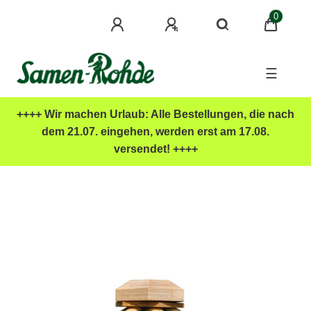
0
☰
++++ Wir machen Urlaub: Alle Bestellungen, die nach
dem 21.07. eingehen, werden erst am 17.08.
versendet! ++++