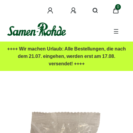
0
☰
++++ Wir machen Urlaub: Alle Bestellungen, die nach
dem 21.07. eingehen, werden erst am 17.08.
versendet! ++++