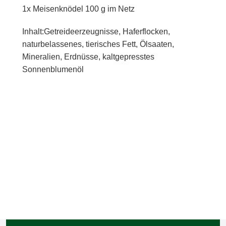
1x Meisenknödel 100 g im Netz
Inhalt:Getreideerzeugnisse, Haferflocken,
naturbelassenes, tierisches Fett, Ölsaaten,
Mineralien, Erdnüsse, kaltgepresstes
Sonnenblumenöl