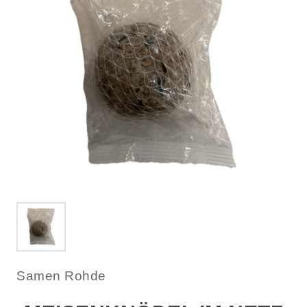
Samen Rohde