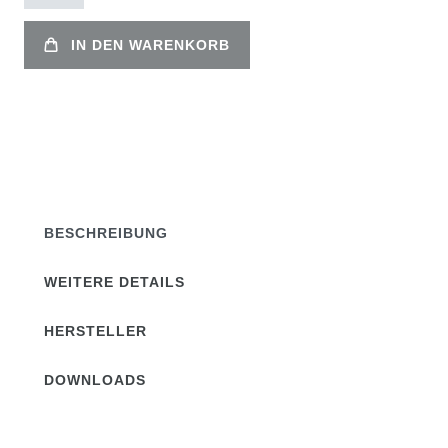
IN DEN WARENKORB
BESCHREIBUNG
WEITERE DETAILS
HERSTELLER
DOWNLOADS