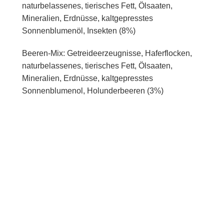
naturbelassenes, tierisches Fett, Ölsaaten,
Mineralien, Erdnüsse, kaltgepresstes
Sonnenblumenöl, Insekten (8%)
Beeren-Mix: Getreideerzeugnisse, Haferflocken,
naturbelassenes, tierisches Fett, Ölsaaten,
Mineralien, Erdnüsse, kaltgepresstes
Sonnenblumenol, Holunderbeeren (3%)