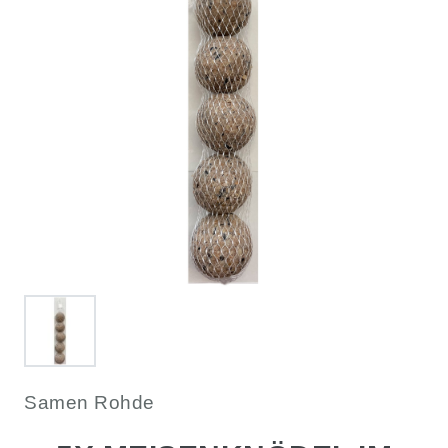
Samen Rohde