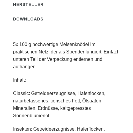
HERSTELLER
DOWNLOADS
5x 100 g hochwertige Meisenknödel im
praktischen Netz, der als Spender fungiert. Einfach
unteren Teil der Verpackung entfernen und
aufhängen.
Inhalt:
Classic: Getreideerzeugnisse, Haferflocken,
naturbelassenes, tierisches Fett, Ölsaaten,
Mineralien, Erdnüsse, kaltgepresstes
Sonnenblumenöl
Insekten: Getreideerzugnisse, Haferflocken,