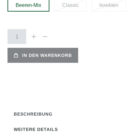
Beeren-Mix
Classic
Insekten
IN DEN WARENKORB
BESCHREIBUNG
WEITERE DETAILS