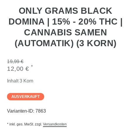
ONLY GRAMS BLACK
DOMINA | 15% - 20% THC |
CANNABIS SAMEN
(AUTOMATIK) (3 KORN)
19,99 €
*
12,00 €
Inhalt
3
Korn
AUSVERKAUFT
Varianten-ID:
7863
* inkl. ges. MwSt. zzgl.
Versandkosten