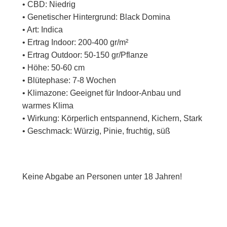
• CBD: Niedrig
• Genetischer Hintergrund: Black Domina
• Art: Indica
• Ertrag Indoor: 200-400 gr/m²
• Ertrag Outdoor: 50-150 gr/Pflanze
• Höhe: 50-60 cm
• Blütephase: 7-8 Wochen
• Klimazone: Geeignet für Indoor-Anbau und
warmes Klima
• Wirkung: Körperlich entspannend, Kichern, Stark
• Geschmack: Würzig, Pinie, fruchtig, süß
Keine Abgabe an Personen unter 18 Jahren!