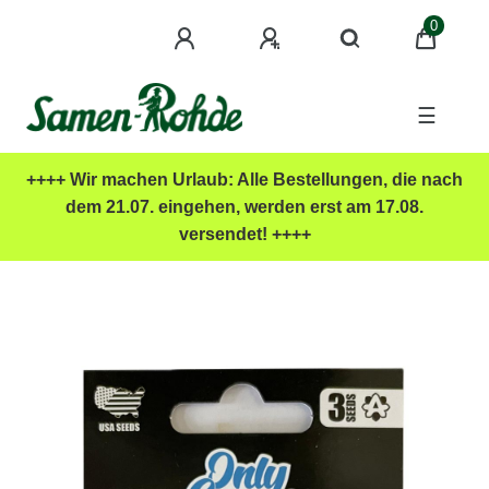
0
☰
++++ Wir machen Urlaub: Alle Bestellungen, die nach
dem 21.07. eingehen, werden erst am 17.08.
versendet! ++++