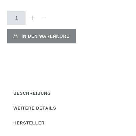
IN DEN WARENKORB
BESCHREIBUNG
WEITERE DETAILS
HERSTELLER