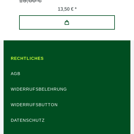
15,00 €
13,50 € *
RECHTLICHES
AGB
WIDERRUFSBELEHRUNG
WIDERRUFSBUTTON
DATENSCHUTZ