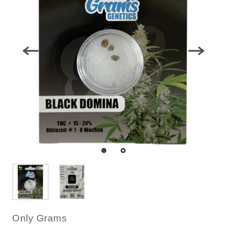
Only Grams