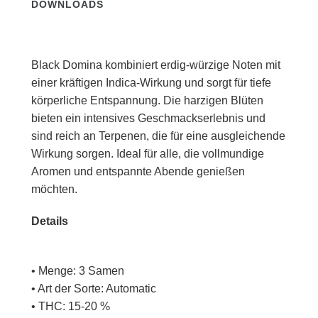
DOWNLOADS
Black Domina kombiniert erdig-würzige Noten mit
einer kräftigen Indica-Wirkung und sorgt für tiefe
körperliche Entspannung. Die harzigen Blüten
bieten ein intensives Geschmackserlebnis und
sind reich an Terpenen, die für eine ausgleichende
Wirkung sorgen. Ideal für alle, die vollmundige
Aromen und entspannte Abende genießen
möchten.
Details
• Menge: 3 Samen
• Art der Sorte: Automatic
• THC: 15-20 %