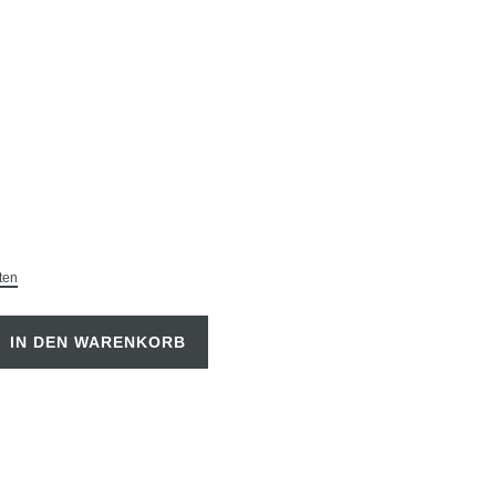
ten
IN DEN WARENKORB