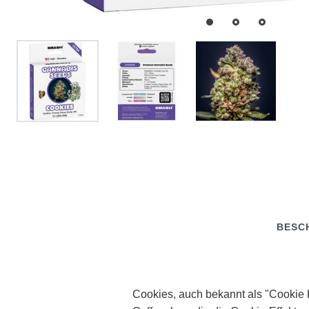
BESC
Cookies, auch bekannt als "Cookie 