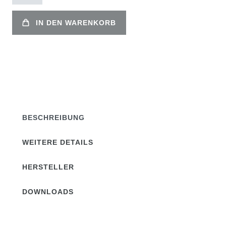
IN DEN WARENKORB
BESCHREIBUNG
WEITERE DETAILS
HERSTELLER
DOWNLOADS