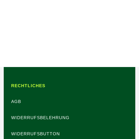
RECHTLICHES
AGB
WIDERRUFSBELEHRUNG
WIDERRUFSBUTTON