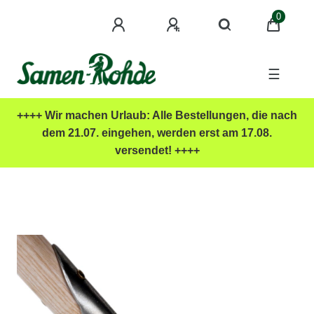
0
☰
++++ Wir machen Urlaub: Alle Bestellungen, die nach
dem 21.07. eingehen, werden erst am 17.08.
versendet! ++++