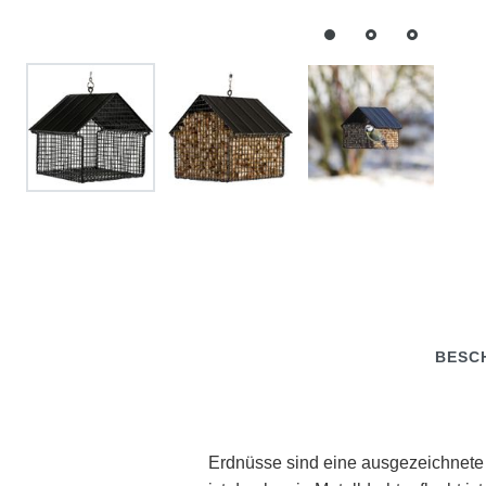
BESC
Erdnüsse sind eine ausgezeichnete 