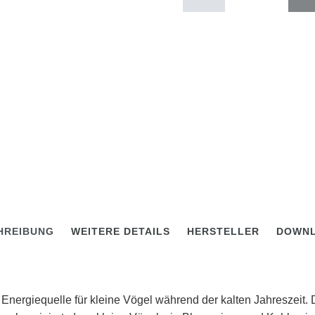
HREIBUNG
WEITERE DETAILS
HERSTELLER
DOWN
Energiequelle für kleine Vögel während der kalten Jahreszeit.