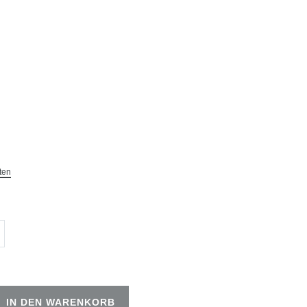
ten
IN DEN WARENKORB