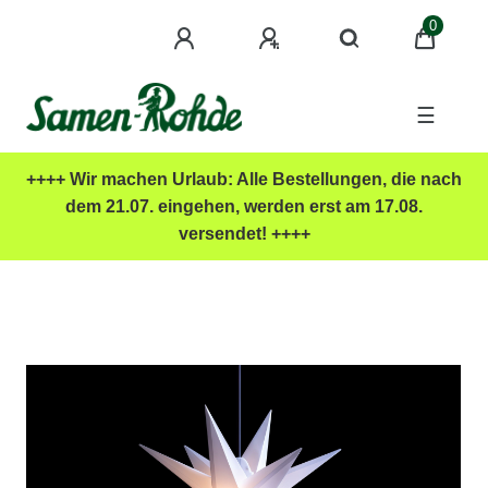
0
☰
++++ Wir machen Urlaub: Alle Bestellungen, die nach
dem 21.07. eingehen, werden erst am 17.08.
versendet! ++++