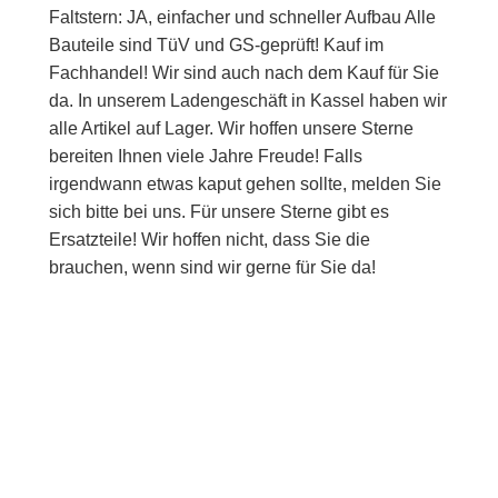
Faltstern: JA, einfacher und schneller Aufbau Alle
Bauteile sind TüV und GS-geprüft! Kauf im
Fachhandel! Wir sind auch nach dem Kauf für Sie
da. In unserem Ladengeschäft in Kassel haben wir
alle Artikel auf Lager. Wir hoffen unsere Sterne
bereiten Ihnen viele Jahre Freude! Falls
irgendwann etwas kaput gehen sollte, melden Sie
sich bitte bei uns. Für unsere Sterne gibt es
Ersatzteile! Wir hoffen nicht, dass Sie die
brauchen, wenn sind wir gerne für Sie da!