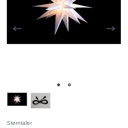
Sterntaler