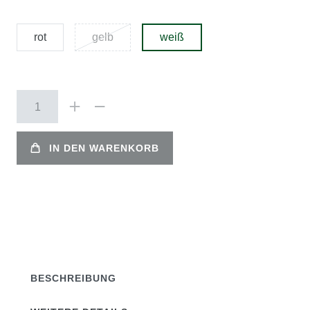
rot
gelb
weiß
IN DEN WARENKORB
BESCHREIBUNG