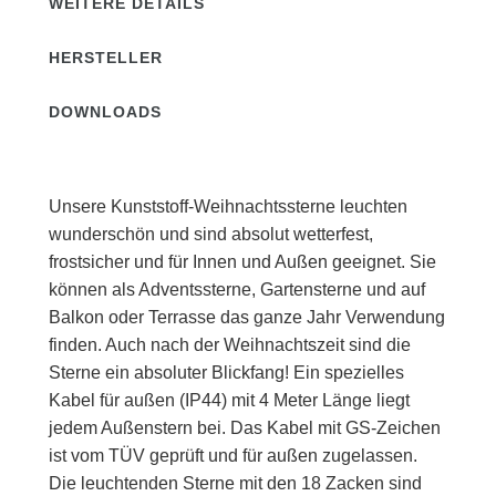
WEITERE DETAILS
HERSTELLER
DOWNLOADS
Unsere Kunststoff-Weihnachtssterne leuchten
wunderschön und sind absolut wetterfest,
frostsicher und für Innen und Außen geeignet. Sie
können als Adventssterne, Gartensterne und auf
Balkon oder Terrasse das ganze Jahr Verwendung
finden. Auch nach der Weihnachtszeit sind die
Sterne ein absoluter Blickfang! Ein spezielles
Kabel für außen (IP44) mit 4 Meter Länge liegt
jedem Außenstern bei. Das Kabel mit GS-Zeichen
ist vom TÜV geprüft und für außen zugelassen.
Die leuchtenden Sterne mit den 18 Zacken sind