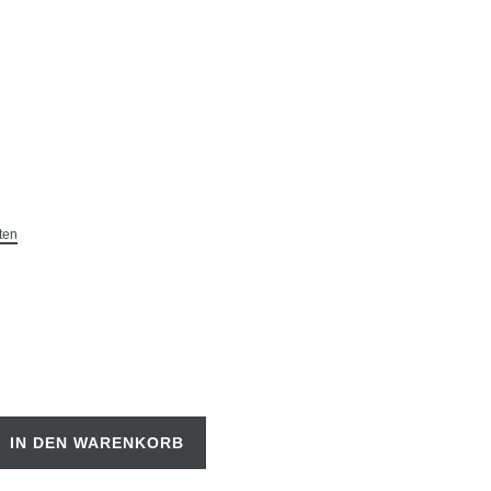
ten
IN DEN WARENKORB