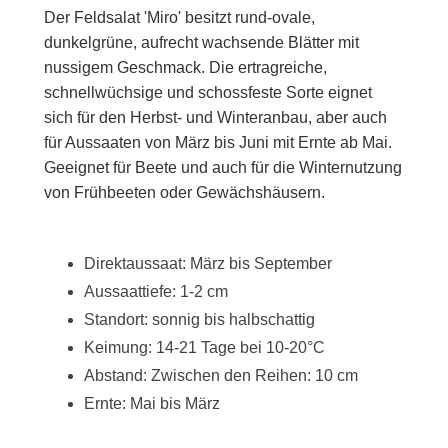
Der Feldsalat 'Miro' besitzt rund-ovale,
dunkelgrüne, aufrecht wachsende Blätter mit
nussigem Geschmack. Die ertragreiche,
schnellwüchsige und schossfeste Sorte eignet
sich für den Herbst- und Winteranbau, aber auch
für Aussaaten von März bis Juni mit Ernte ab Mai.
Geeignet für Beete und auch für die Winternutzung
von Frühbeeten oder Gewächshäusern.
Direktaussaat: März bis September
Aussaattiefe: 1-2 cm
Standort: sonnig bis halbschattig
Keimung: 14-21 Tage bei 10-20°C
Abstand: Zwischen den Reihen: 10 cm
Ernte: Mai bis März