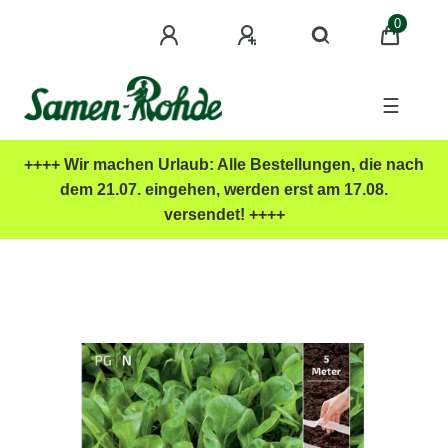
0
☰
++++ Wir machen Urlaub: Alle Bestellungen, die nach
dem 21.07. eingehen, werden erst am 17.08.
versendet! ++++