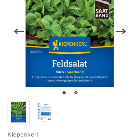
Kiepenkerl