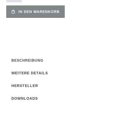
IN DEN WARENKORB
BESCHREIBUNG
WEITERE DETAILS
HERSTELLER
DOWNLOADS