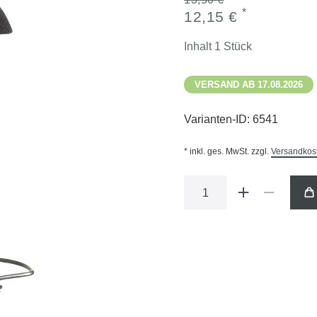
*
12,15 €
Inhalt
1
Stück
VERSAND AB 17.08.2026
Varianten-ID:
6541
* inkl. ges. MwSt. zzgl.
Versandkos