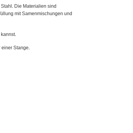
Stahl. Die Materialien sind
Befüllung mit Samenmischungen und
 kannst.
 einer Stange.