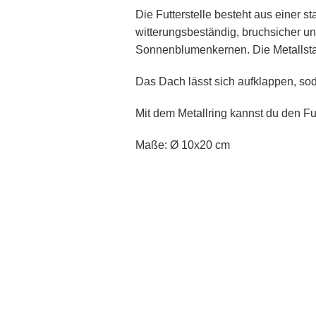
Die Futterstelle besteht aus einer s
witterungsbeständig, bruchsicher u
Sonnenblumenkernen. Die Metallstan
Das Dach lässt sich aufklappen, sod
Mit dem Metallring kannst du den Fu
Maße: Ø 10x20 cm