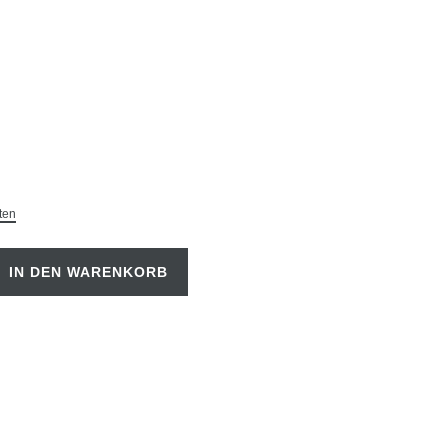
ten
IN DEN WARENKORB