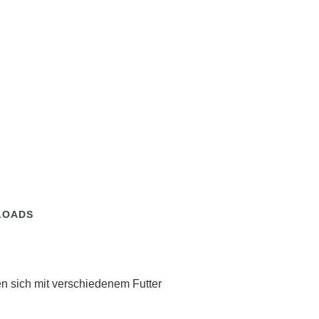
LOADS
en sich mit verschiedenem Futter