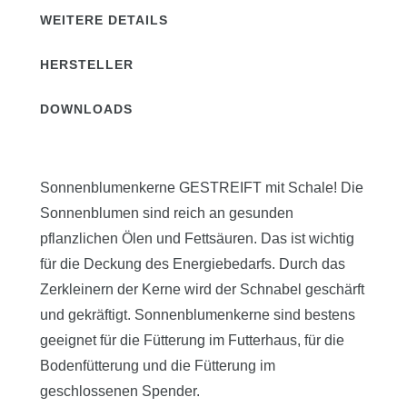
WEITERE DETAILS
HERSTELLER
DOWNLOADS
Sonnenblumenkerne GESTREIFT mit Schale! Die
Sonnenblumen sind reich an gesunden
pflanzlichen Ölen und Fettsäuren. Das ist wichtig
für die Deckung des Energiebedarfs. Durch das
Zerkleinern der Kerne wird der Schnabel geschärft
und gekräftigt. Sonnenblumenkerne sind bestens
geeignet für die Fütterung im Futterhaus, für die
Bodenfütterung und die Fütterung im
geschlossenen Spender.