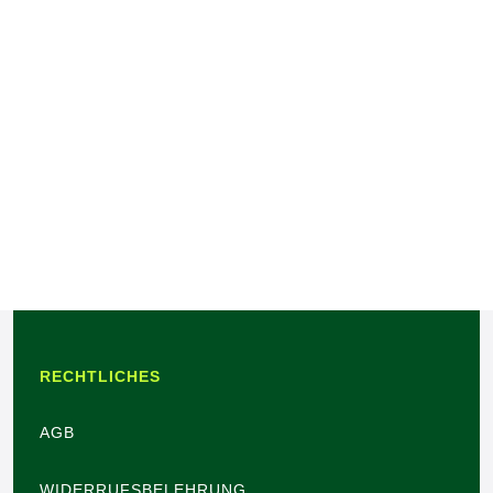
RECHTLICHES
AGB
WIDERRUFSBELEHRUNG