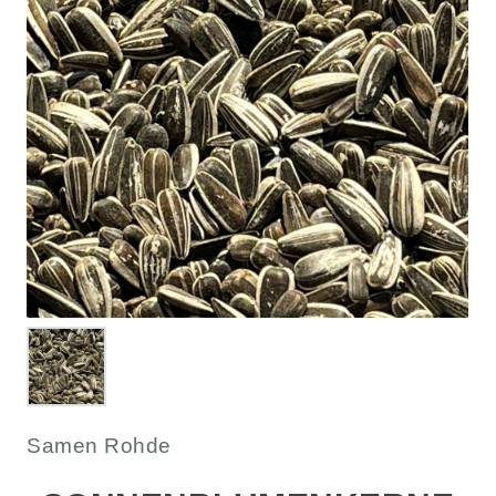
Samen Rohde