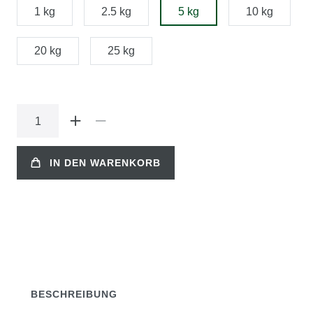
1 kg
2.5 kg
5 kg
10 kg
20 kg
25 kg
IN DEN WARENKORB
BESCHREIBUNG