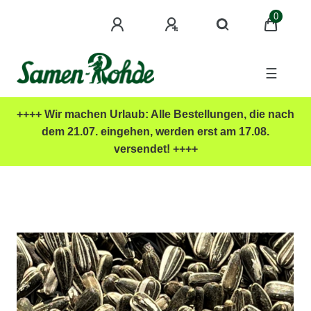
0
☰
++++ Wir machen Urlaub: Alle Bestellungen, die nach
dem 21.07. eingehen, werden erst am 17.08.
versendet! ++++