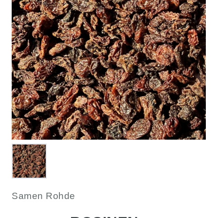
Samen Rohde