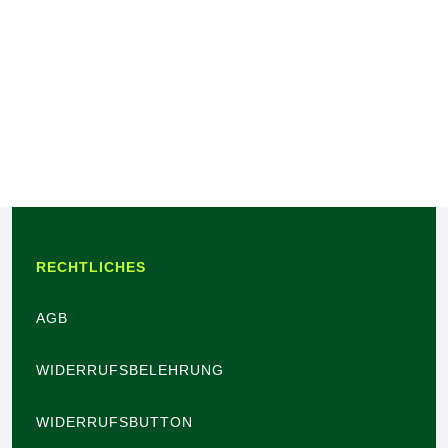
RECHTLICHES
AGB
WIDERRUFSBELEHRUNG
WIDERRUFSBUTTON