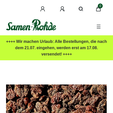
0
☰
++++ Wir machen Urlaub: Alle Bestellungen, die nach
dem 21.07. eingehen, werden erst am 17.08.
versendet! ++++