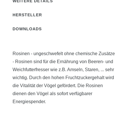
WEITERE DETAILS
HERSTELLER
DOWNLOADS
Rosinen - ungeschwefelt ohne chemische Zusätze
- Rosinen sind für die Ernährung von Beeren- und
Weichfutterfresser wie z.B. Amseln, Staren, ... sehr
wichtig. Durch den hohen Fruchtzuckergehalt wird
die Vitalität der Vögel gefördert. Die Rosinen
dienen den Vögel als sofort verfügbarer
Energiespender.