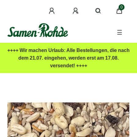
0
☰
++++ Wir machen Urlaub: Alle Bestellungen, die nach
dem 21.07. eingehen, werden erst am 17.08.
versendet! ++++