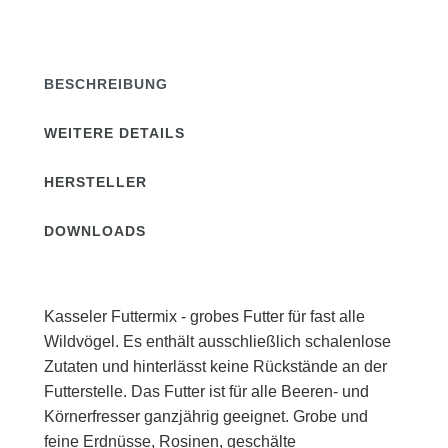
BESCHREIBUNG
WEITERE DETAILS
HERSTELLER
DOWNLOADS
Kasseler Futtermix - grobes Futter für fast alle
Wildvögel. Es enthält ausschließlich schalenlose
Zutaten und hinterlässt keine Rückstände an der
Futterstelle. Das Futter ist für alle Beeren- und
Körnerfresser ganzjährig geeignet. Grobe und
feine Erdnüsse, Rosinen, geschälte