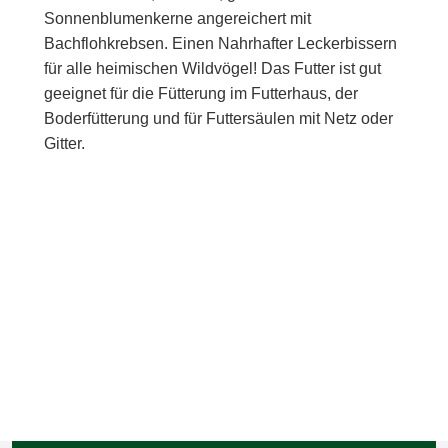
Sonnenblumenkerne angereichert mit
Bachflohkrebsen. Einen Nahrhafter Leckerbissern
für alle heimischen Wildvögel! Das Futter ist gut
geeignet für die Fütterung im Futterhaus, der
Boderfütterung und für Futtersäulen mit Netz oder
Gitter.