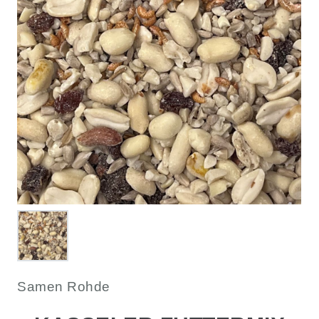
Samen Rohde