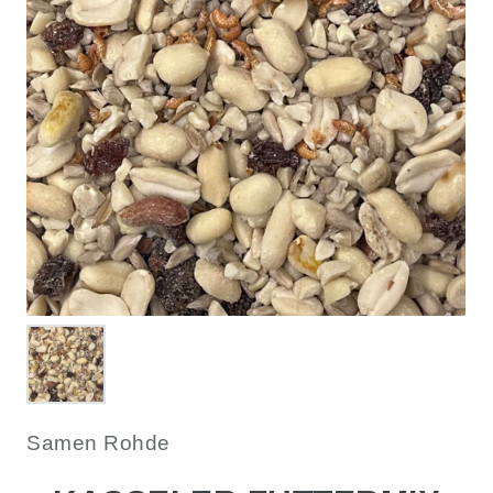
Samen Rohde