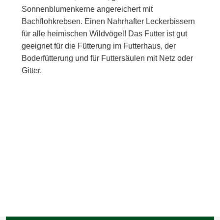
Sonnenblumenkerne angereichert mit
Bachflohkrebsen. Einen Nahrhafter Leckerbissern
für alle heimischen Wildvögel! Das Futter ist gut
geeignet für die Fütterung im Futterhaus, der
Boderfütterung und für Futtersäulen mit Netz oder
Gitter.