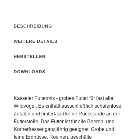
BESCHREIBUNG
WEITERE DETAILS
HERSTELLER
DOWNLOADS
Kasseler Futtermix - grobes Futter für fast alle
Wildvögel. Es enthält ausschließlich schalenlose
Zutaten und hinterlässt keine Rückstände an der
Futterstelle. Das Futter ist für alle Beeren- und
Körnerfresser ganzjährig geeignet. Grobe und
feine Erdnüsse, Rosinen, geschälte