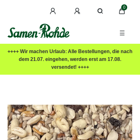
0
☰
++++ Wir machen Urlaub: Alle Bestellungen, die nach
dem 21.07. eingehen, werden erst am 17.08.
versendet! ++++