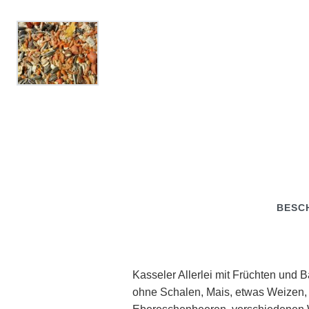
BESC
Kasseler Allerlei mit Früchten und
ohne Schalen, Mais, etwas Weizen,