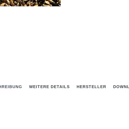
HREIBUNG
WEITERE DETAILS
HERSTELLER
DOWN