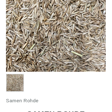
Samen Rohde