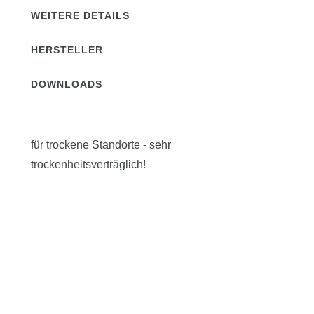
WEITERE DETAILS
HERSTELLER
DOWNLOADS
für trockene Standorte - sehr
trockenheitsverträglich!