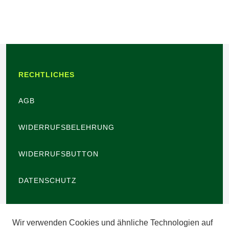
RECHTLICHES
AGB
WIDERRUFSBELEHRUNG
WIDERRUFSBUTTON
DATENSCHUTZ
BARRIEREFREIHEIT
Wir verwenden Cookies und ähnliche Technologien auf