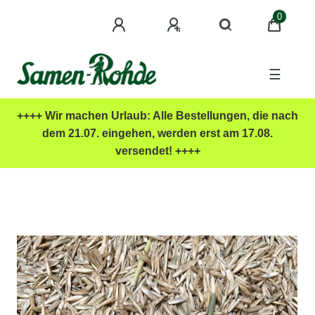
0
☰
++++ Wir machen Urlaub: Alle Bestellungen, die nach
dem 21.07. eingehen, werden erst am 17.08.
versendet! ++++