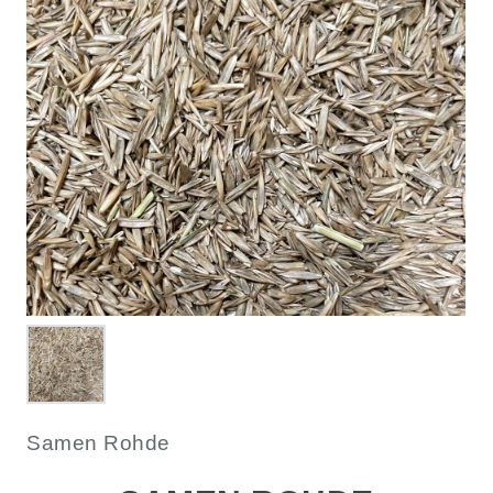
Samen Rohde