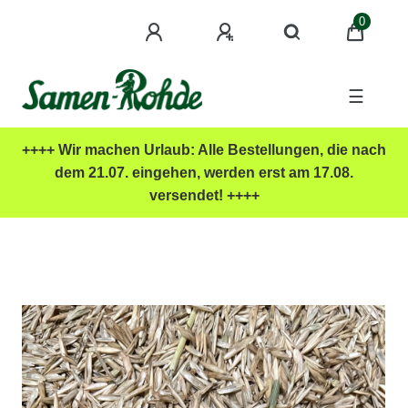
0
☰
++++ Wir machen Urlaub: Alle Bestellungen, die nach
dem 21.07. eingehen, werden erst am 17.08.
versendet! ++++