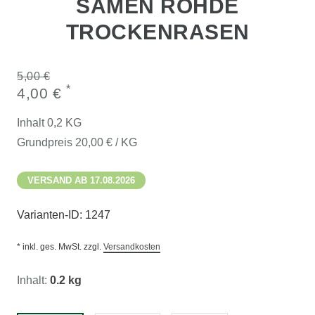
SAMEN ROHDE
TROCKENRASEN
5,00 €
*
4,00 €
Inhalt
0,2
KG
Grundpreis
20,00 € / KG
VERSAND AB 17.08.2026
Varianten-ID:
1247
* inkl. ges. MwSt. zzgl.
Versandkosten
Inhalt:
0.2 kg