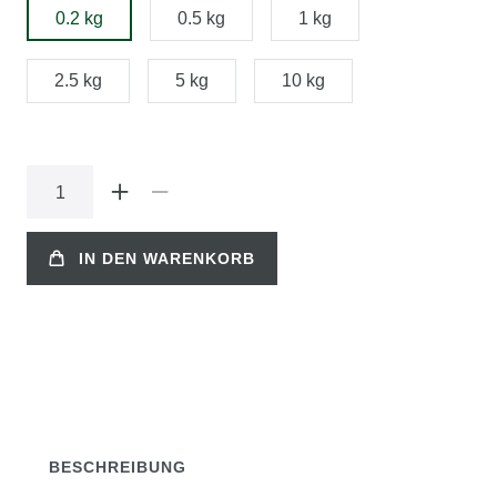
0.2 kg
0.5 kg
1 kg
2.5 kg
5 kg
10 kg
IN DEN WARENKORB
BESCHREIBUNG