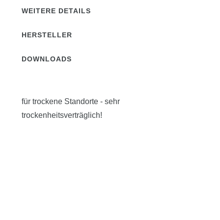
WEITERE DETAILS
HERSTELLER
DOWNLOADS
für trockene Standorte - sehr
trockenheitsverträglich!