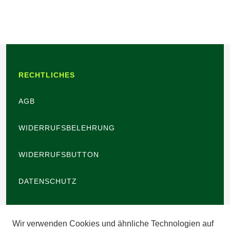
RECHTLICHES
AGB
WIDERRUFSBELEHRUNG
WIDERRUFSBUTTON
DATENSCHUTZ
BARRIEREFREIHEIT
Wir verwenden Cookies und ähnliche Technologien auf