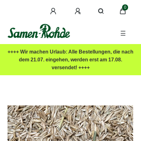
0
☰
++++ Wir machen Urlaub: Alle Bestellungen, die nach
dem 21.07. eingehen, werden erst am 17.08.
versendet! ++++