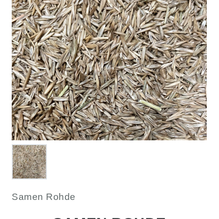
Samen Rohde