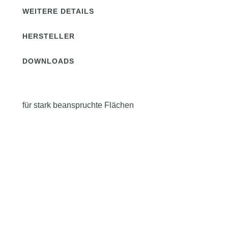
WEITERE DETAILS
HERSTELLER
DOWNLOADS
für stark beanspruchte Flächen