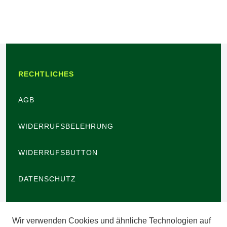
RECHTLICHES
AGB
WIDERRUFSBELEHRUNG
WIDERRUFSBUTTON
DATENSCHUTZ
BARRIEREFREIHEIT
Wir verwenden Cookies und ähnliche Technologien auf