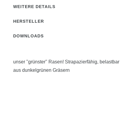
WEITERE DETAILS
HERSTELLER
DOWNLOADS
unser "grünster" Rasen! Strapazierfähig, belastbar
aus dunkelgrünen Gräsern