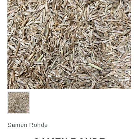
Samen Rohde