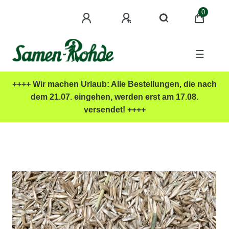
0
☰
++++ Wir machen Urlaub: Alle Bestellungen, die nach
dem 21.07. eingehen, werden erst am 17.08.
versendet! ++++