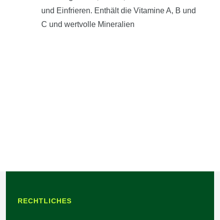
und Einfrieren. Enthält die Vitamine A, B und
C und wertvolle Mineralien
RECHTLICHES