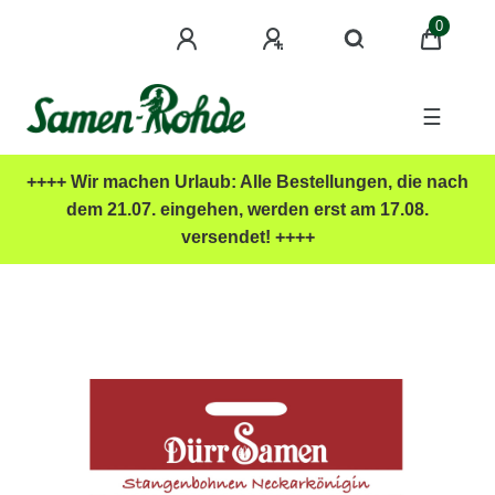
0
☰
++++ Wir machen Urlaub: Alle Bestellungen, die nach
dem 21.07. eingehen, werden erst am 17.08.
versendet! ++++