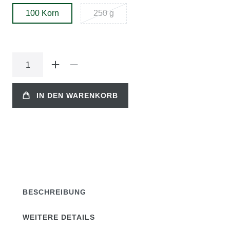
100 Korn
250 g
IN DEN WARENKORB
BESCHREIBUNG
WEITERE DETAILS