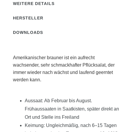
WEITERE DETAILS
HERSTELLER
DOWNLOADS
Amerikanischer brauner ist ein aufrecht
wachsender, sehr schmackhafter Pflücksalat, der
immer wieder nach wächst und laufend geerntet
werden kann.
Aussaat: Ab Februar bis August.
Frühaussaaten in Saatkisten, später direkt an
Ort und Stelle ins Freiland
Keimung: Ungleichmäßig, nach 6–15 Tagen