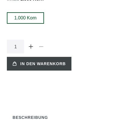
1.000 Korn
IN DEN WARENKORB
BESCHREIBUNG