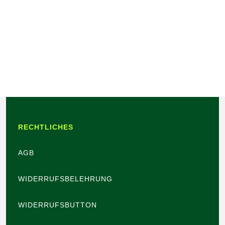
RECHTLICHES
AGB
WIDERRUFSBELEHRUNG
WIDERRUFSBUTTON