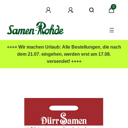
0
☰
++++ Wir machen Urlaub: Alle Bestellungen, die nach
dem 21.07. eingehen, werden erst am 17.08.
versendet! ++++