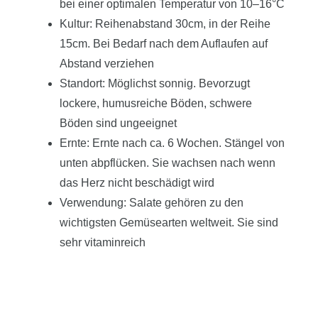
bei einer optimalen Temperatur von 10–16°C
Kultur: Reihenabstand 30cm, in der Reihe
15cm. Bei Bedarf nach dem Auflaufen auf
Abstand verziehen
Standort: Möglichst sonnig. Bevorzugt
lockere, humusreiche Böden, schwere
Böden sind ungeeignet
Ernte: Ernte nach ca. 6 Wochen. Stängel von
unten abpflücken. Sie wachsen nach wenn
das Herz nicht beschädigt wird
Verwendung: Salate gehören zu den
wichtigsten Gemüsearten weltweit. Sie sind
sehr vitaminreich