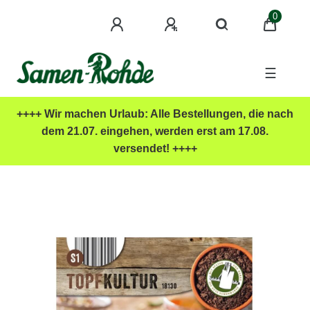
0
☰
++++ Wir machen Urlaub: Alle Bestellungen, die nach
dem 21.07. eingehen, werden erst am 17.08.
versendet! ++++