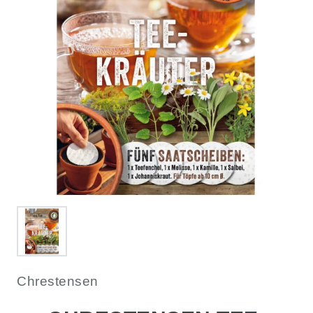
Chrestensen