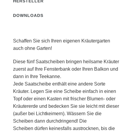
HERSTELLER
DOWNLOADS
Schaffen Sie sich Ihren eigenen Kräutergarten
auch ohne Garten!
Diese fünf Saatscheiben bringen heilsame Kräuter
zuerst auf Ihre Fensterbank oder Ihren Balkon und
dann in Ihre Teekanne.
Jede Saatscheibe enthält eine andere Sorte
Kräuter. Legen Sie eine Scheibe einfach in einen
Topf oder einen Kasten mit frischer Blumen- oder
Kräutererde und bedecken Sie sie leicht mit dieser
(außer bei Lichtkeimern). Wässern Sie die
Scheiben dann durchdringend! Die
Scheiben dürfen keinesfalls austrocknen, bis die