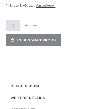
* inkl. ges. MwSt. zzgl.
Versandkosten
IN DEN WARENKORB
BESCHREIBUNG
WEITERE DETAILS