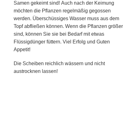
Samen gekeimt sind! Auch nach der Keimung
möchten die Pflanzen regelmäßig gegossen
werden. Überschüssiges Wasser muss aus dem
Topf abfließen können. Wenn die Pflanzen größer
sind, können Sie sie bei Bedarf mit etwas
Flüssigdünger füttern. Viel Erfolg und Guten
Appetit!
Die Scheiben reichlich wässern und nicht
austrocknen lassen!