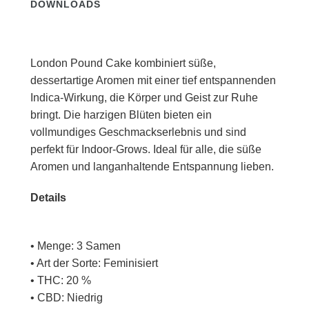
DOWNLOADS
London Pound Cake kombiniert süße,
dessertartige Aromen mit einer tief entspannenden
Indica-Wirkung, die Körper und Geist zur Ruhe
bringt. Die harzigen Blüten bieten ein
vollmundiges Geschmackserlebnis und sind
perfekt für Indoor-Grows. Ideal für alle, die süße
Aromen und langanhaltende Entspannung lieben.
Details
• Menge: 3 Samen
• Art der Sorte: Feminisiert
• THC: 20 %
• CBD: Niedrig