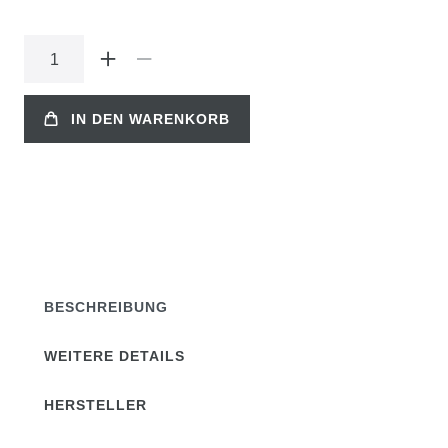
IN DEN WARENKORB
BESCHREIBUNG
WEITERE DETAILS
HERSTELLER