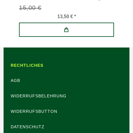
15,00 €
13,50 € *
RECHTLICHES
AGB
WIDERRUFSBELEHRUNG
WIDERRUFSBUTTON
DATENSCHUTZ