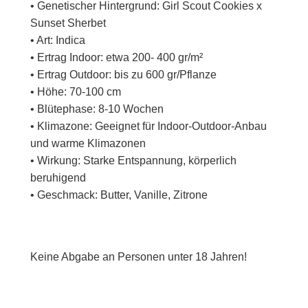
• Genetischer Hintergrund: Girl Scout Cookies x
Sunset Sherbet
• Art: Indica
• Ertrag Indoor: etwa 200- 400 gr/m²
• Ertrag Outdoor: bis zu 600 gr/Pflanze
• Höhe: 70-100 cm
• Blütephase: 8-10 Wochen
• Klimazone: Geeignet für Indoor-Outdoor-Anbau
und warme Klimazonen
• Wirkung: Starke Entspannung, körperlich
beruhigend
• Geschmack: Butter, Vanille, Zitrone
Keine Abgabe an Personen unter 18 Jahren!