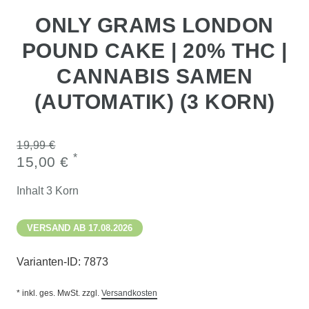
ONLY GRAMS LONDON
POUND CAKE | 20% THC |
CANNABIS SAMEN
(AUTOMATIK) (3 KORN)
19,99 €
*
15,00 €
Inhalt
3
Korn
VERSAND AB 17.08.2026
Varianten-ID:
7873
* inkl. ges. MwSt. zzgl.
Versandkosten