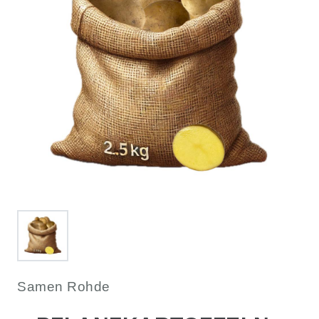
Samen Rohde