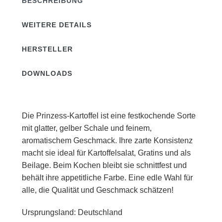
BESCHREIBUNG
WEITERE DETAILS
HERSTELLER
DOWNLOADS
Die Prinzess-Kartoffel ist eine festkochende Sorte
mit glatter, gelber Schale und feinem,
aromatischem Geschmack. Ihre zarte Konsistenz
macht sie ideal für Kartoffelsalat, Gratins und als
Beilage. Beim Kochen bleibt sie schnittfest und
behält ihre appetitliche Farbe. Eine edle Wahl für
alle, die Qualität und Geschmack schätzen!
Ursprungsland: Deutschland