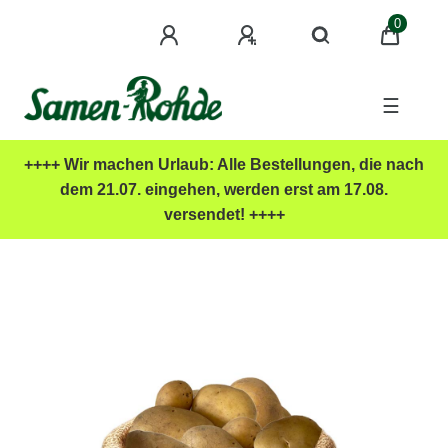
0
☰
++++ Wir machen Urlaub: Alle Bestellungen, die nach
dem 21.07. eingehen, werden erst am 17.08.
versendet! ++++