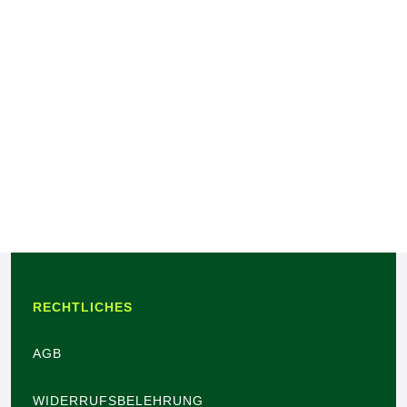
RECHTLICHES
AGB
WIDERRUFSBELEHRUNG